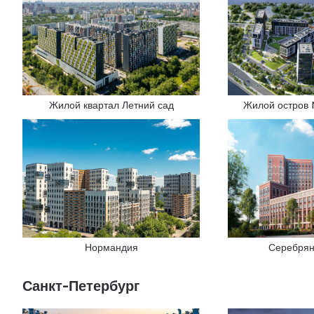
Жилой квартал Летний сад
Жилой остров 
Нормандия
Серебрян
Санкт-Петербург