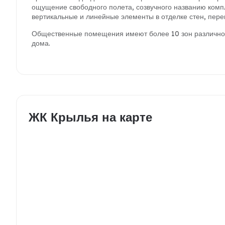
ощущение свободного полета, созвучного названию комп
вертикальные и линейные элементы в отделке стен, пер
Общественные помещения имеют более 10 зон различног
дома.
ЖК Крылья на карте