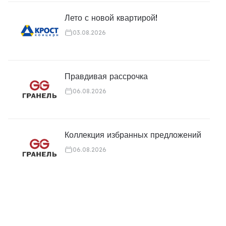
Лето с новой квартирой!
03.08.2026
Правдивая рассрочка
06.08.2026
Коллекция избранных предложений
06.08.2026