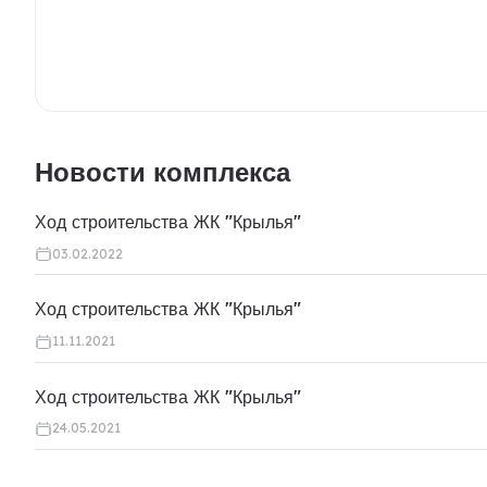
Новости комплекса
Ход строительства ЖК "Крылья"
03.02.2022
Ход строительства ЖК "Крылья"
11.11.2021
Ход строительства ЖК "Крылья"
24.05.2021