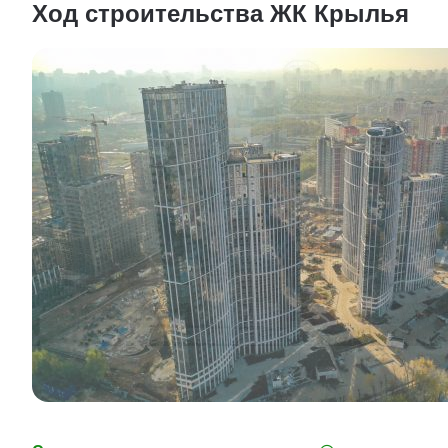
Ход строительства ЖК Крылья