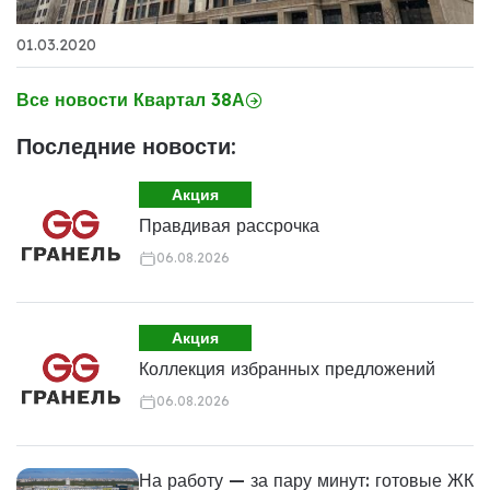
01.03.2020
Все новости Квартал 38А
Последние новости:
Акция
Правдивая рассрочка
06.08.2026
Акция
Коллекция избранных предложений
06.08.2026
На работу — за пару минут: готовые ЖК