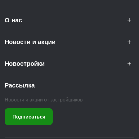
О нас
Новости и акции
Новостройки
Рассылка
Новости и акции от застройщиков
Подписаться