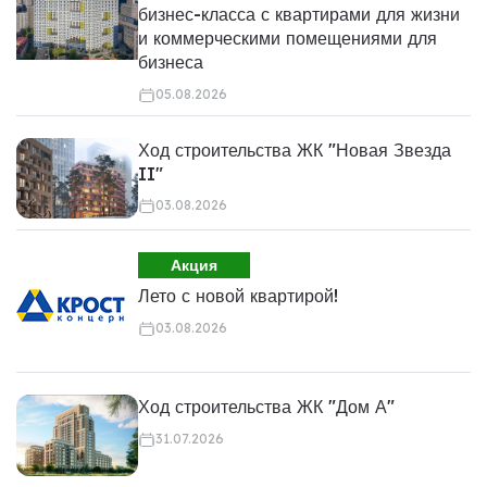
бизнес-класса с квартирами для жизни
и коммерческими помещениями для
бизнеса
05.08.2026
Ход строительства ЖК "Новая Звезда
II"
03.08.2026
Акция
Лето с новой квартирой!
03.08.2026
Ход строительства ЖК "Дом А"
31.07.2026