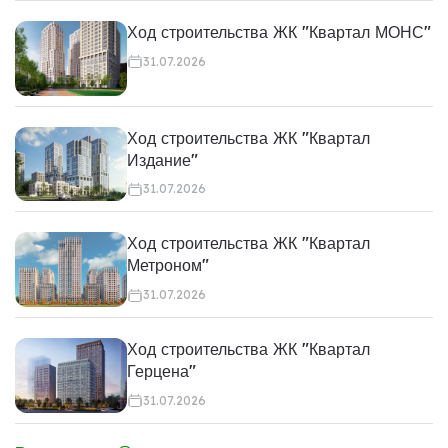
Ход строительства ЖК "Квартал МОНС"
31.07.2026
Ход строительства ЖК "Квартал
Издание"
31.07.2026
Ход строительства ЖК "Квартал
Метроном"
31.07.2026
Ход строительства ЖК "Квартал
Герцена"
31.07.2026