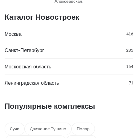
Алексеевская.
Каталог Новостроек
Москва
416
Санкт-Петербург
285
Московская область
134
Ленинградская область
71
Популярные комплексы
Лучи
Движение.Тушино
Полар