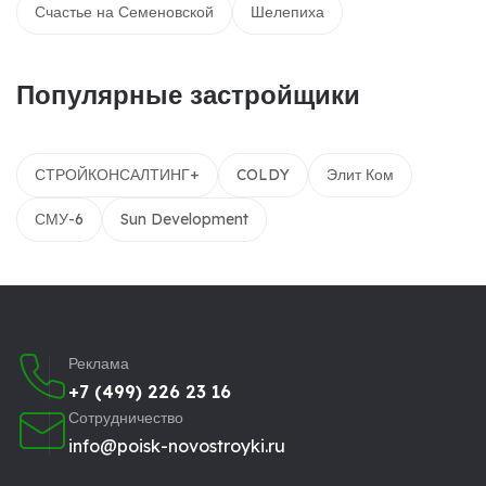
Счастье на Семеновской
Шелепиха
Популярные застройщики
СТРОЙКОНСАЛТИНГ+
COLDY
Элит Ком
СМУ-6
Sun Development
Реклама
+7 (499) 226 23 16
Сотрудничество
info@poisk-novostroyki.ru