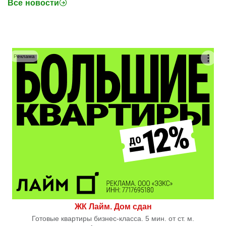
Все новости
Реклама
ЖК Лайм. Дом сдан
Готовые квартиры бизнес-класса. 5 мин. от ст. м.