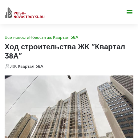
Все новости
Новости жк Квартал 38А
Ход строительства ЖК "Квартал
38А"
ЖК Квартал 38А