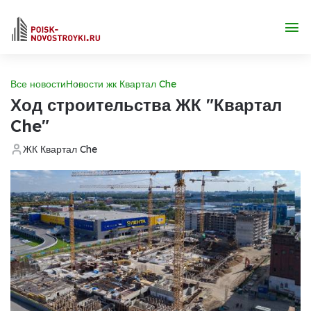
Все новости
Новости жк Квартал Che
Ход строительства ЖК "Квартал
Che"
ЖК Квартал Che