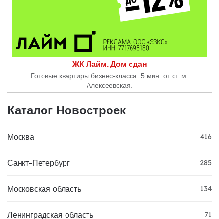
ЖК Лайм. Дом сдан
Готовые квартиры бизнес-класса. 5 мин. от ст. м.
Алексеевская.
Каталог Новостроек
Москва
416
Санкт-Петербург
285
Московская область
134
Ленинградская область
71