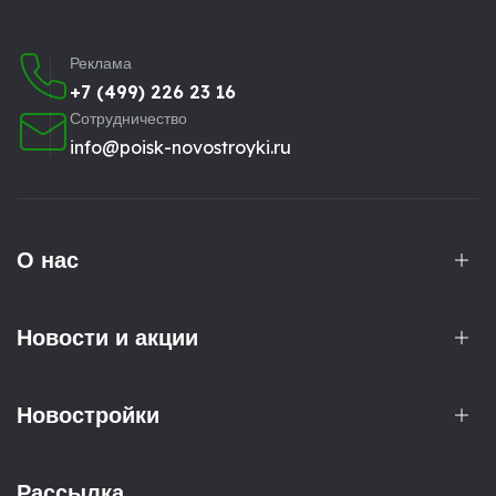
Реклама
+7 (499) 226 23 16
Сотрудничество
info@poisk-novostroyki.ru
О нас
Новости и акции
Новостройки
Рассылка