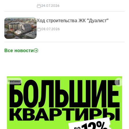
24.07.2026
Ход строительства ЖК "Дуалист"
08.07.2026
Все новости
Реклама