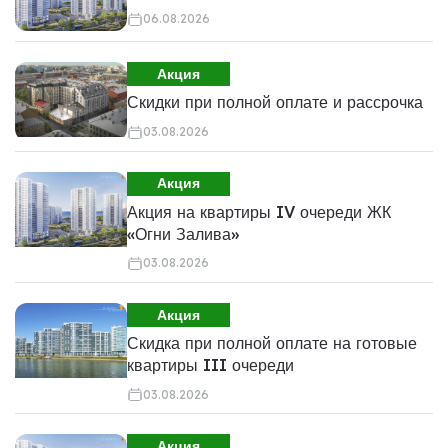
06.08.2026
Акция
Скидки при полной оплате и рассрочка
03.08.2026
Акция
Акция на квартиры IV очереди ЖК
«Огни Залива»
03.08.2026
Акция
Скидка при полной оплате на готовые
квартиры III очереди
03.08.2026
Акция