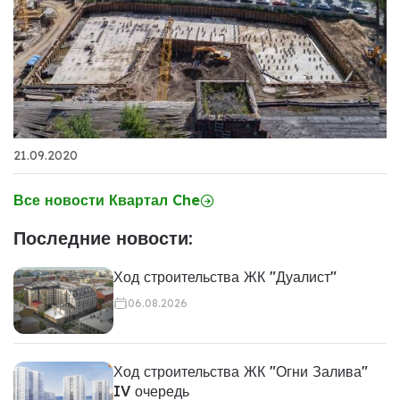
21.09.2020
Все новости Квартал Che
Последние новости:
Ход строительства ЖК "Дуалист"
06.08.2026
Ход строительства ЖК "Огни Залива"
IV очередь