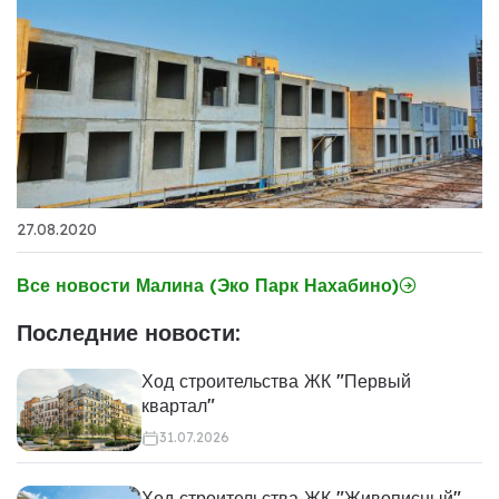
27.08.2020
Все новости Малина (Эко Парк Нахабино)
Последние новости:
Ход строительства ЖК "Первый
квартал"
31.07.2026
Ход строительства ЖК "Живописный"