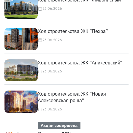
23.06.2026
Ход строительства ЖК "Пехра"
23.06.2026
Ход строительства ЖК "Аникеевский"
23.06.2026
Ход строительства ЖК "Новая
Алексеевская роща"
23.06.2026
Акция завершена