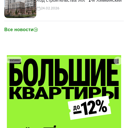
24.02.2026
Все новости
Реклама