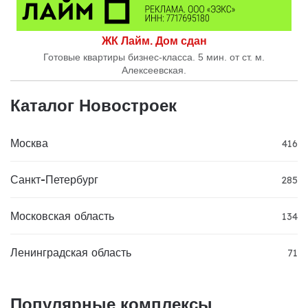
ЖК Лайм. Дом сдан
Готовые квартиры бизнес-класса. 5 мин. от ст. м.
Алексеевская.
Каталог Новостроек
Москва
416
Санкт-Петербург
285
Московская область
134
Ленинградская область
71
Популярные комплексы