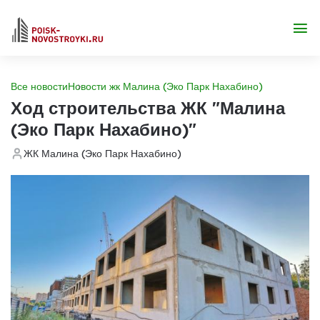
Все новости
Новости жк Малина (Эко Парк Нахабино)
Ход строительства ЖК "Малина
(Эко Парк Нахабино)"
ЖК Малина (Эко Парк Нахабино)