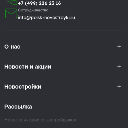
+7 (499) 226 23 16
Сотрудничество
info@poisk-novostroyki.ru
О нас
Новости и акции
Новостройки
Рассылка
Новости и акции от застройщиков