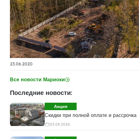
23.06.2020
Все новости Мариоки
Последние новости:
Акция
Скидки при полной оплате и рассрочка
03.08.2026