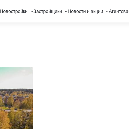
Новостройки
Застройщики
Новости и акции
Агентсва