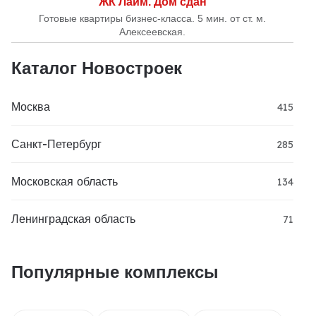
ЖК Лайм. Дом сдан
Готовые квартиры бизнес-класса. 5 мин. от ст. м.
Алексеевская.
Каталог Новостроек
Москва
415
Санкт-Петербург
285
Московская область
134
Ленинградская область
71
Популярные комплексы