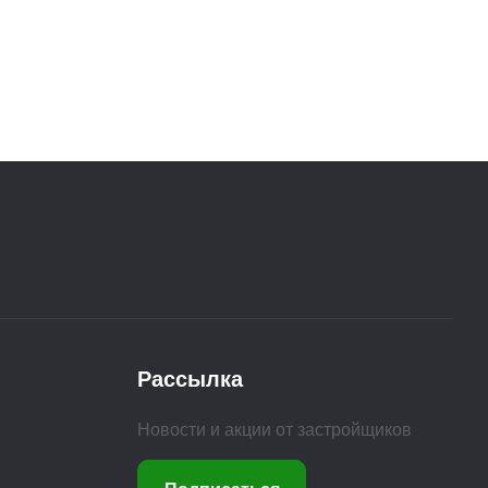
Рассылка
Новости и акции от застройщиков