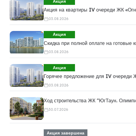
Акция
Акция на квартиры IV очереди ЖК «Ог
03.08.2026
Акция
Скидка при полной оплате на готовые 
03.08.2026
Акция
Горячее предложение для IV очереди 
03.08.2026
Ход строительства ЖК "ЮгТаун. Олимп
30.07.2026
Акция завершена