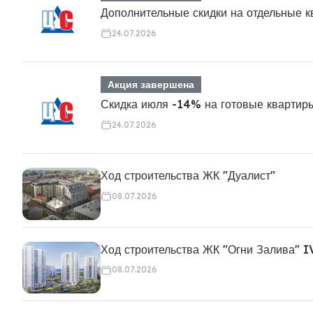
Дополнительные скидки на отдельные 
24.07.2026
Акция завершена
Скидка июля -14% на готовые квартир
24.07.2026
Ход строительства ЖК "Дуалист"
08.07.2026
Ход строительства ЖК "Огни Залива" I
08.07.2026