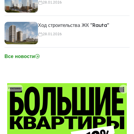
28.01.2026
Ход строительства ЖК "Rauta"
28.01.2026
Все новости
Реклама