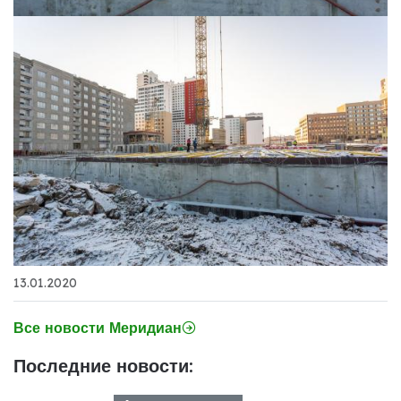
13.01.2020
Все новости Меридиан
Последние новости: