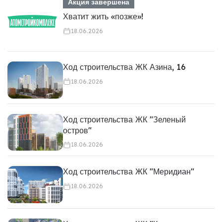
Акция завершена
Хватит жить «позже»!
18.06.2026
Ход строительства ЖК Азина, 16
18.06.2026
Ход строительства ЖК "Зеленый
остров"
18.06.2026
Ход строительства ЖК "Меридиан"
18.06.2026