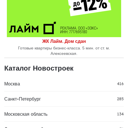
ЖК Лайм. Дом сдан
Готовые квартиры бизнес-класса. 5 мин. от ст. м.
Алексеевская.
Каталог Новостроек
Москва
416
Санкт-Петербург
285
Московская область
134