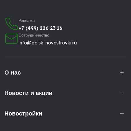
Реклама
+7 (499) 226 23 16
Сотрудничество
info@poisk-novostroyki.ru
О нас
Новости и акции
Новостройки