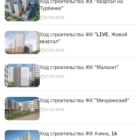
Ход строительства ЖК "Квартал на
Турбинке"
27.02.2026
Ход строительства ЖК "LIVE. Живой
квартал"
27.02.2026
Ход строительства ЖК "Малахит"
17.02.2026
Ход строительства ЖК "Мичуринский"
17.02.2026
Ход строительства ЖК Азина, 16