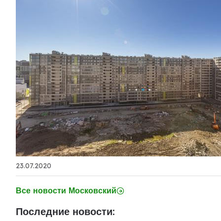
23.07.2020
Все новости Московский
Последние новости: