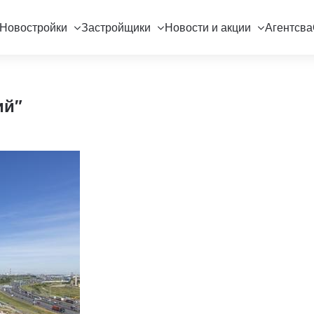
Новостройки
Застройщики
Новости и акции
Агентсва
ий"