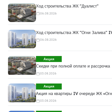
Ход строительства ЖК "Дуалист"
06.08.2026
Ход строительства ЖК "Огни Залива" I
06.08.2026
Акция
Скидки при полной оплате и рассрочка
03.08.2026
Акция
Акция на квартиры IV очереди ЖК «Ог
03.08.2026