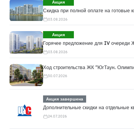
Акция
Скидка при полной оплате на готовые 
03.08.2026
Акция
Горячее предложение для IV очереди 
03.08.2026
Ход строительства ЖК "ЮгТаун. Олимп
30.07.2026
Акция завершена
Дополнительные скидки на отдельные 
24.07.2026