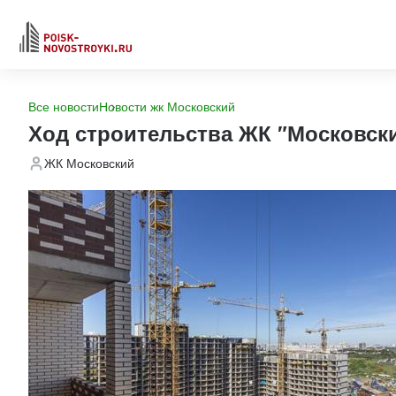
Все новости
Новости жк Московский
Ход строительства ЖК "Московск
ЖК Московский