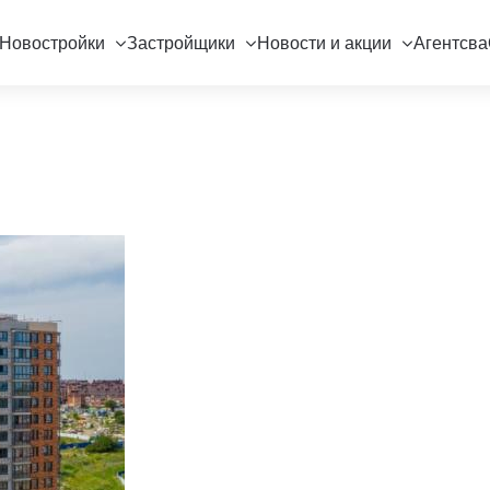
Новостройки
Застройщики
Новости и акции
Агентсва