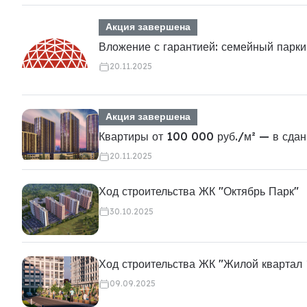
Акция завершена
Вложение с гарантией: семейный парки
20.11.2025
Акция завершена
Квартиры от 100 000 руб./м² — в сдан
20.11.2025
Ход строительства ЖК "Октябрь Парк"
30.10.2025
Ход строительства ЖК "Жилой квартал
09.09.2025