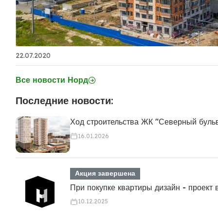
22.07.2020
Все новости Норд
Последние новости:
Ход строительства ЖК "Северный буль
16.01.2026
Акция завершена
При покупке квартиры дизайн - проект 
10.12.2025