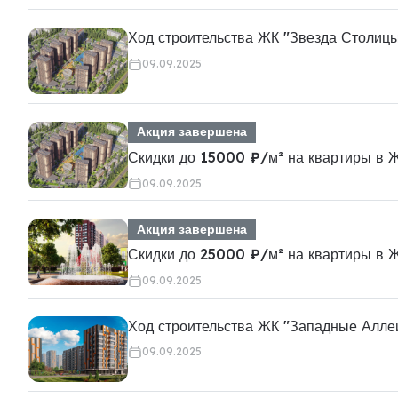
Ход строительства ЖК "Звезда Столицы
09.09.2025
Акция завершена
Скидки до 15000 ₽/м² на квартиры в 
09.09.2025
Акция завершена
Скидки до 25000 ₽/м² на квартиры в 
09.09.2025
Ход строительства ЖК "Западные Алле
09.09.2025