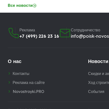
Все новости
Реклама
Сотрудничество
+7 (499) 226 23 16
info@poisk-novost
О нас
Новости
Контакты
Скидки и а
Реклама на сайте
Ход строит
Novostroyki.PRO
События