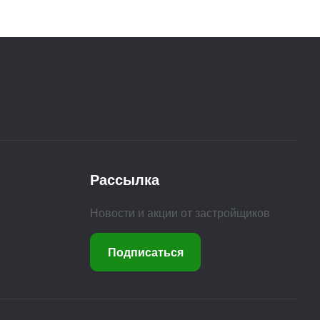
Рассылка
Новости и акции от застройщиков
Подписаться