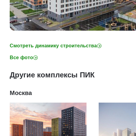
Смотреть динамику строительства
Все фото
Другие комплексы ПИК
Москва