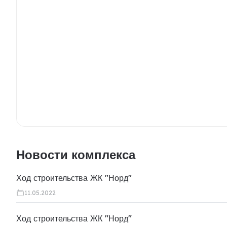
Новости комплекса
Ход строительства ЖК "Норд"
11.05.2022
Ход строительства ЖК "Норд"