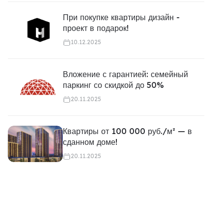
При покупке квартиры дизайн -
проект в подарок!
10.12.2025
Вложение с гарантией: семейный
паркинг со скидкой до 50%
20.11.2025
Квартиры от 100 000 руб./м² — в
сданном доме!
20.11.2025