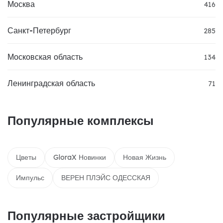
Москва
416
Санкт-Петербург
285
Московская область
134
Ленинградская область
71
Популярные комплексы
Цветы
GloraX Новинки
Новая Жизнь
Импульс
ВЕРЕН ПЛЭЙС ОДЕССКАЯ
Популярные застройщики