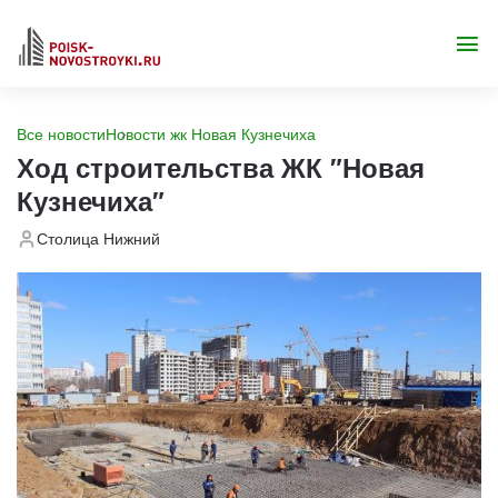
Все новости
Новости жк Новая Кузнечиха
Ход строительства ЖК "Новая
Кузнечиха"
Столица Нижний