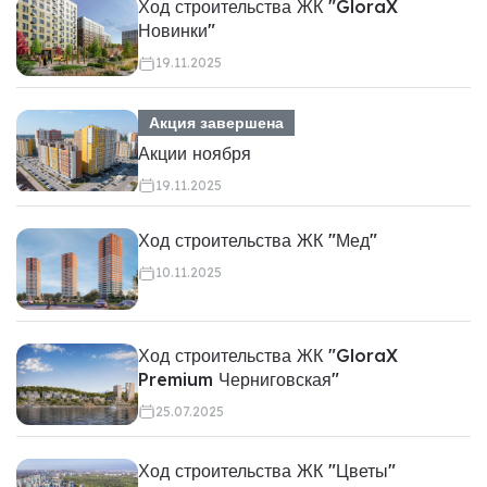
Ход строительства ЖК "GloraX
Новинки"
19.11.2025
Акция завершена
Акции ноября
19.11.2025
Ход строительства ЖК "Мед"
10.11.2025
Ход строительства ЖК "GloraX
Premium Черниговская"
25.07.2025
Ход строительства ЖК "Цветы"