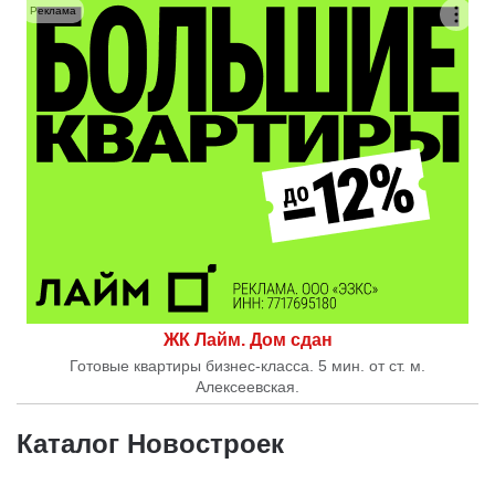
Реклама
ЖК Лайм. Дом сдан
Готовые квартиры бизнес-класса. 5 мин. от ст. м.
Алексеевская.
Каталог Новостроек