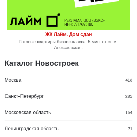
ЖК Лайм. Дом сдан
Готовые квартиры бизнес-класса. 5 мин. от ст. м.
Алексеевская.
Каталог Новостроек
Москва
416
Санкт-Петербург
285
Московская область
134
Ленинградская область
71