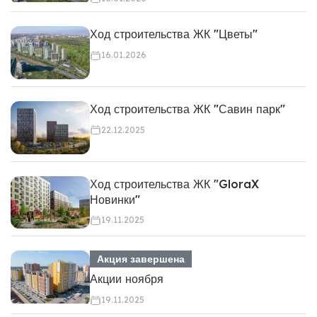
Ход строительства ЖК "Цветы"
16.01.2026
Ход строительства ЖК "Савин парк"
22.12.2025
Ход строительства ЖК "GloraX
Новинки"
19.11.2025
Акция завершена
Акции ноября
19.11.2025