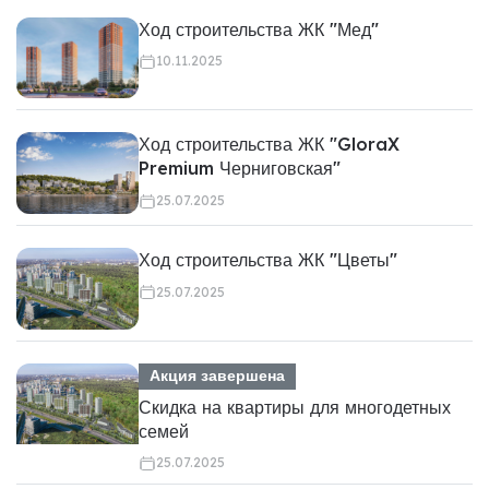
Ход строительства ЖК "Мед"
10.11.2025
Ход строительства ЖК "GloraX
Premium Черниговская"
25.07.2025
Ход строительства ЖК "Цветы"
25.07.2025
Акция завершена
Скидка на квартиры для многодетных
семей
25.07.2025