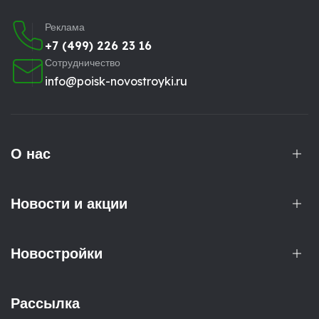
Реклама
+7 (499) 226 23 16
Сотрудничество
info@poisk-novostroyki.ru
О нас
Новости и акции
Новостройки
Рассылка