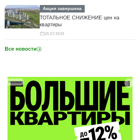
Акция завершена
ТОТАЛЬНОЕ СНИЖЕНИЕ цен на
квартиры
25.07.2025
Все новости
Реклама