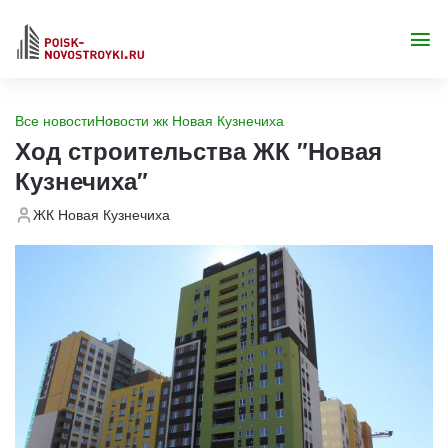
Все новости
Новости жк Новая Кузнечиха
Ход строительства ЖК "Новая
Кузнечиха"
ЖК Новая Кузнечиха