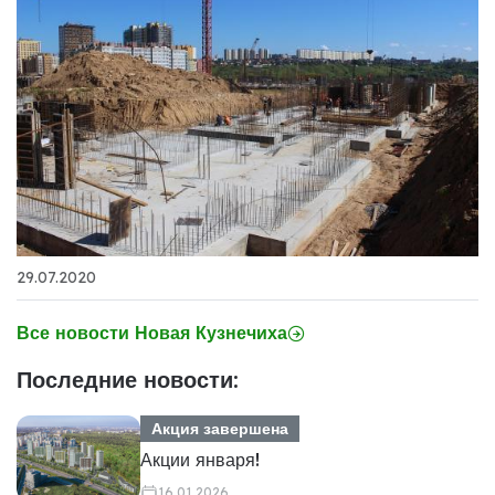
29.07.2020
Все новости Новая Кузнечиха
Последние новости:
Акция завершена
Акции января!
16.01.2026