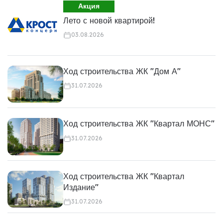
Акция
Лето с новой квартирой!
03.08.2026
Ход строительства ЖК "Дом А"
31.07.2026
Ход строительства ЖК "Квартал МОНС"
31.07.2026
Ход строительства ЖК "Квартал
Издание"
31.07.2026