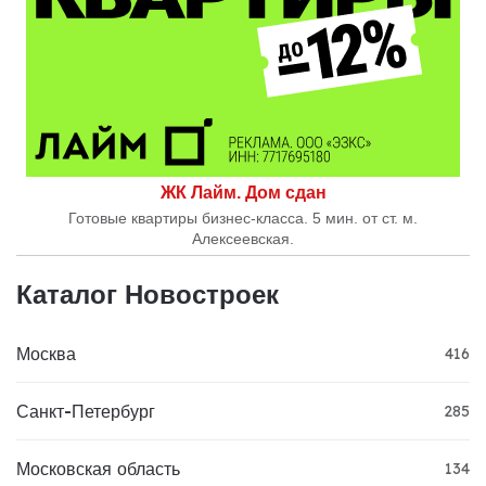
ЖК Лайм. Дом сдан
Готовые квартиры бизнес-класса. 5 мин. от ст. м.
Алексеевская.
Каталог Новостроек
Москва
416
Санкт-Петербург
285
Московская область
134