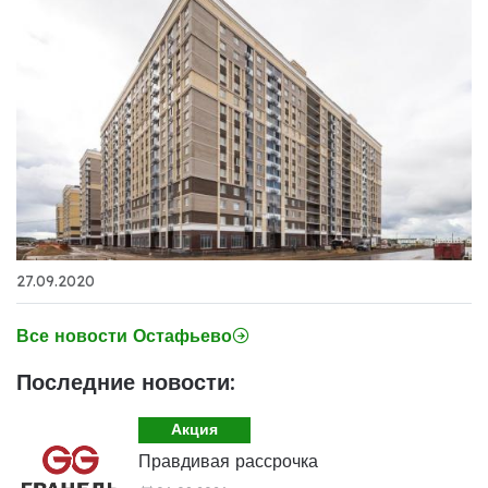
27.09.2020
Все новости Остафьево
Последние новости:
Акция
Правдивая рассрочка