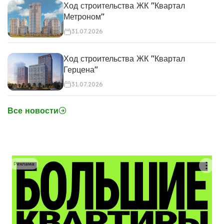
Ход строительства ЖК "Квартал
Метроном"
31.07.2026
Ход строительства ЖК "Квартал
Герцена"
31.07.2026
Все новости
Реклама