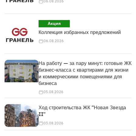
06.08.2026
Акция
Коллекция избранных предложений
06.08.2026
На работу — за пару минут: готовые ЖК
бизнес-класса с квартирами для жизни
и коммерческими помещениями для
бизнеса
05.08.2026
Ход строительства ЖК "Новая Звезда
II"
03.08.2026