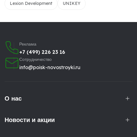
Lexion Development
UNIKEY
Реклама
+7 (499) 226 23 16
Сотрудничество
info@poisk-novostroyki.ru
О нас
Новости и акции