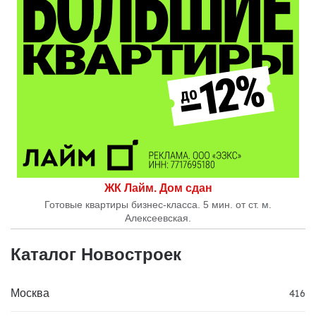
ЖК Лайм. Дом сдан
Готовые квартиры бизнес-класса. 5 мин. от ст. м.
Алексеевская.
Каталог Новостроек
Москва
416