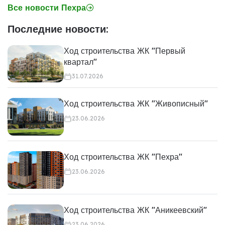
Все новости Пехра
Последние новости:
Ход строительства ЖК "Первый
квартал"
31.07.2026
Ход строительства ЖК "Живописный"
23.06.2026
Ход строительства ЖК "Пехра"
23.06.2026
Ход строительства ЖК "Аникеевский"
23.06.2026