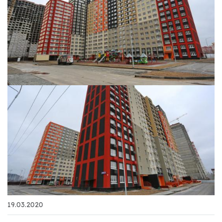
19.03.2020