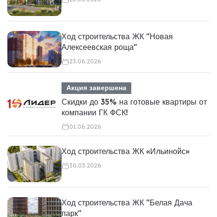
Ход строительства ЖК "Новая
Алексеевская роща"
23.06.2026
Акция завершена
Скидки до 35% на готовые квартиры от
компании ГК ФСК!
01.06.2026
Ход строительства ЖК «Ильинойс»
30.03.2026
Ход строительства ЖК "Белая Дача
парк"