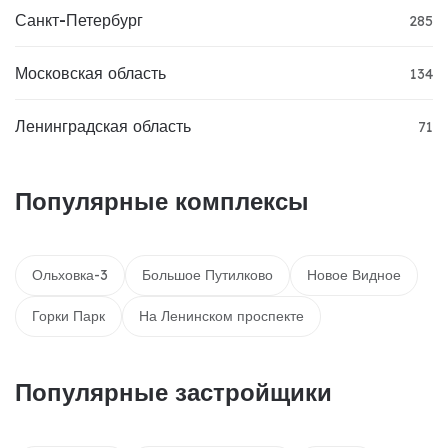
Санкт-Петербург
285
Московская область
134
Ленинградская область
71
Популярные комплексы
Ольховка-3
Большое Путилково
Новое Видное
Горки Парк
На Ленинском проспекте
Популярные застройщики