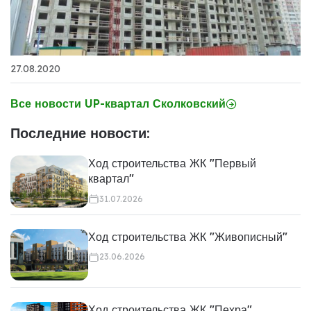
27.08.2020
Все новости UP-квартал Сколковский
Последние новости:
Ход строительства ЖК "Первый
квартал"
31.07.2026
Ход строительства ЖК "Живописный"
23.06.2026
Ход строительства ЖК "Пехра"