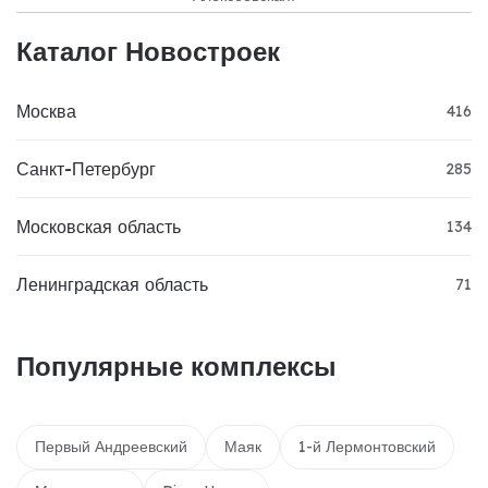
Каталог Новостроек
Москва
416
Санкт-Петербург
285
Московская область
134
Ленинградская область
71
Популярные комплексы
Первый Андреевский
Маяк
1-й Лермонтовский