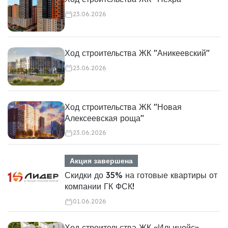
23.06.2026
Ход строительства ЖК "Аникеевский"
23.06.2026
Ход строительства ЖК "Новая
Алексеевская роща"
23.06.2026
Акция завершена
Скидки до 35% на готовые квартиры от
компании ГК ФСК!
01.06.2026
Ход строительства ЖК «Ильинойс»