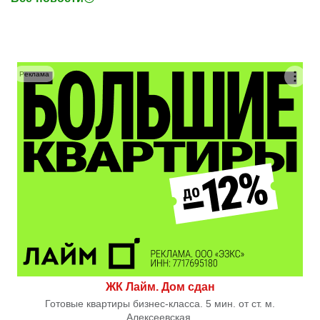
Реклама
ЖК Лайм. Дом сдан
Готовые квартиры бизнес-класса. 5 мин. от ст. м.
Алексеевская.