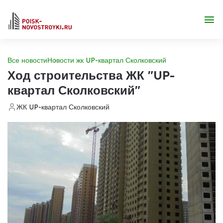
Все новости
Новости жк UP-квартал Сколковский
Ход строительства ЖК "UP-
квартал Сколковский"
ЖК UP-квартал Сколковский