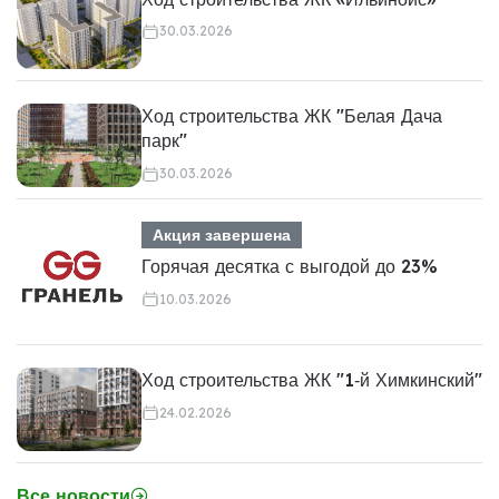
30.03.2026
Ход строительства ЖК "Белая Дача
парк"
30.03.2026
Акция завершена
Горячая десятка с выгодой до 23%
10.03.2026
Ход строительства ЖК "1‑й Химкинский"
24.02.2026
Все новости