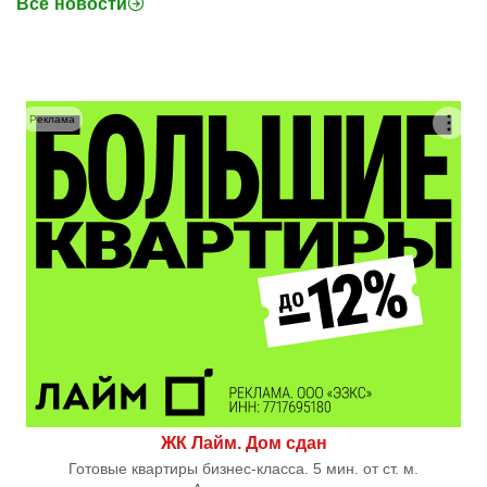
Все новости
Реклама
ЖК Лайм. Дом сдан
Готовые квартиры бизнес-класса. 5 мин. от ст. м.