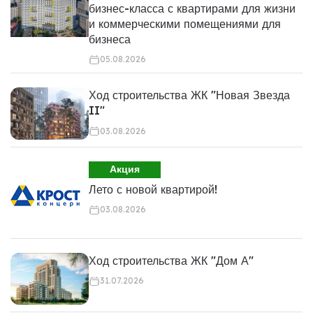
бизнес-класса с квартирами для жизни
и коммерческими помещениями для
бизнеса
05.08.2026
Ход строительства ЖК "Новая Звезда
II"
03.08.2026
Акция
Лето с новой квартирой!
03.08.2026
Ход строительства ЖК "Дом А"
31.07.2026