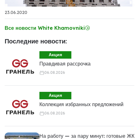
23.06.2020
Все новости White Khamovniki
Последние новости:
Акция
Правдивая рассрочка
06.08.2026
Акция
Коллекция избранных предложений
06.08.2026
На работу — за пару минут: готовые ЖК