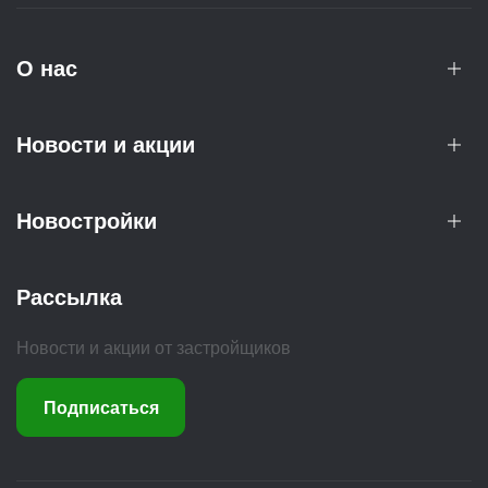
О нас
Новости и акции
Новостройки
Рассылка
Новости и акции от застройщиков
Подписаться