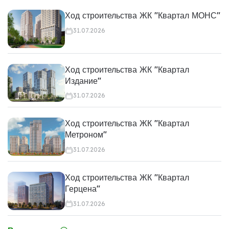
Ход строительства ЖК "Квартал МОНС"
31.07.2026
Ход строительства ЖК "Квартал
Издание"
31.07.2026
Ход строительства ЖК "Квартал
Метроном"
31.07.2026
Ход строительства ЖК "Квартал
Герцена"
31.07.2026