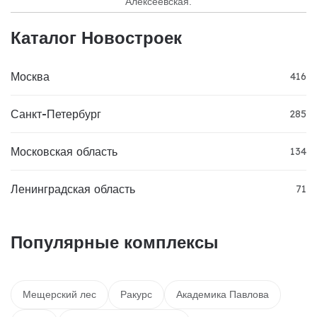
Алексеевская.
Каталог Новостроек
Москва
416
Санкт-Петербург
285
Московская область
134
Ленинградская область
71
Популярные комплексы
Мещерский лес
Ракурс
Академика Павлова