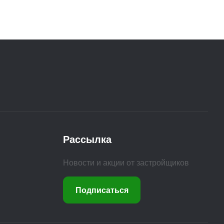
Рассылка
Новости и акции от застройщиков
Подписаться