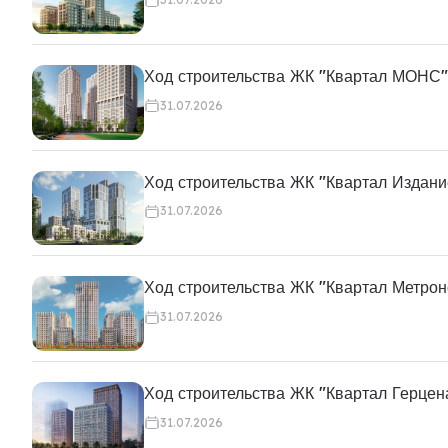
Ход строительства ЖК "Квартал МОНС"
31.07.2026
Ход строительства ЖК "Квартал Издани
31.07.2026
Ход строительства ЖК "Квартал Метро
31.07.2026
Ход строительства ЖК "Квартал Герцен
31.07.2026