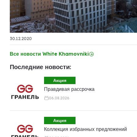
30.12.2020
Все новости White Khamovniki
Последние новости:
Акция
Правдивая рассрочка
06.08.2026
Акция
Коллекция избранных предложений