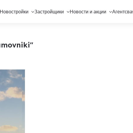
Новостройки
Застройщики
Новости и акции
Агентсва
amovniki"