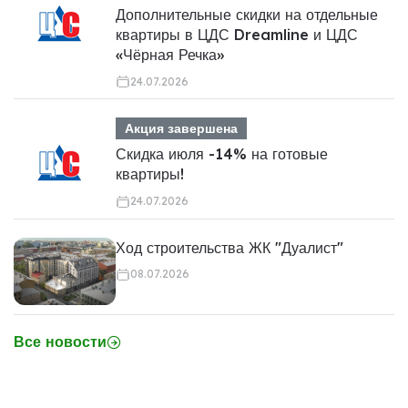
Дополнительные скидки на отдельные
квартиры в ЦДС Dreamline и ЦДС
«Чёрная Речка»
24.07.2026
Акция завершена
Скидка июля -14% на готовые
квартиры!
24.07.2026
Ход строительства ЖК "Дуалист"
08.07.2026
Все новости