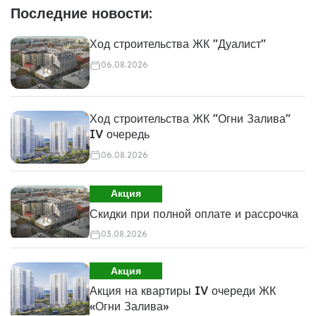
Последние новости:
Ход строительства ЖК "Дуалист"
06.08.2026
Ход строительства ЖК "Огни Залива"
IV очередь
06.08.2026
Акция
Скидки при полной оплате и рассрочка
03.08.2026
Акция
Акция на квартиры IV очереди ЖК
«Огни Залива»