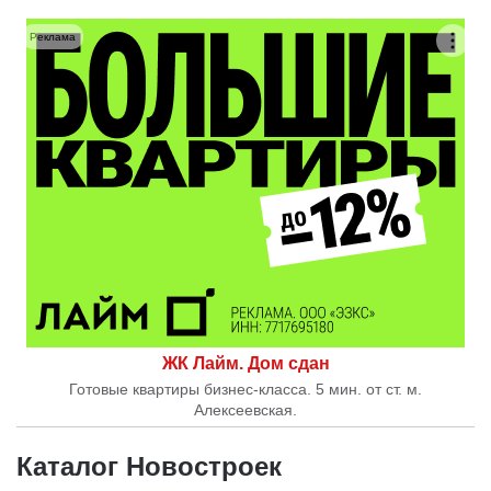
Реклама
ЖК Лайм. Дом сдан
Готовые квартиры бизнес-класса. 5 мин. от ст. м.
Алексеевская.
Каталог Новостроек