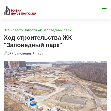
Все новости
Новости жк Заповедный парк
Ход строительства ЖК
"Заповедный парк"
ЖК Заповедный парк