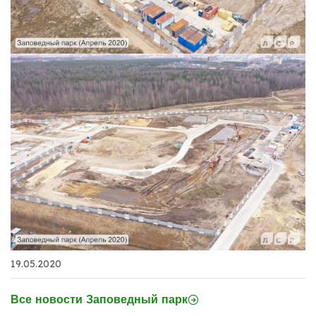
19.05.2020
Все новости Заповедный парк