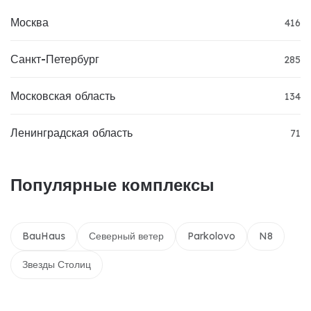
Москва
416
Санкт-Петербург
285
Московская область
134
Ленинградская область
71
Популярные комплексы
BauHaus
Северный ветер
Parkolovo
N8
Звезды Столиц