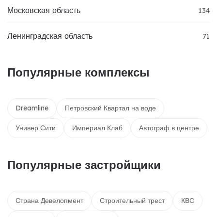
Московская область
134
Ленинградская область
71
Популярные комплексы
Dreamline
Петровский Квартал на воде
Универ Сити
Империал Клаб
Автограф в центре
Популярные застройщики
Страна Девелопмент
Строительный трест
КВС