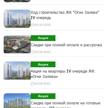
Ход строительства ЖК "Огни Залива"
IV очередь
06.08.2026
Акция
Скидки при полной оплате и рассрочка
03.08.2026
Акция
Акция на квартиры IV очереди ЖК
«Огни Залива»
03.08.2026
Акция
Скидка при полной оплате на готовые