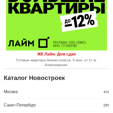
ЖК Лайм. Дом сдан
Готовые квартиры бизнес-класса. 5 мин. от ст. м.
Алексеевская.
Каталог Новостроек
Москва
416
Санкт-Петербург
285