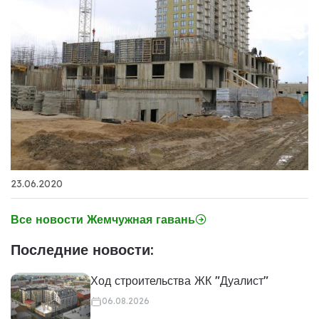
23.06.2020
Все новости Жемчужная гавань
Последние новости:
Ход строительства ЖК "Дуалист"
06.08.2026