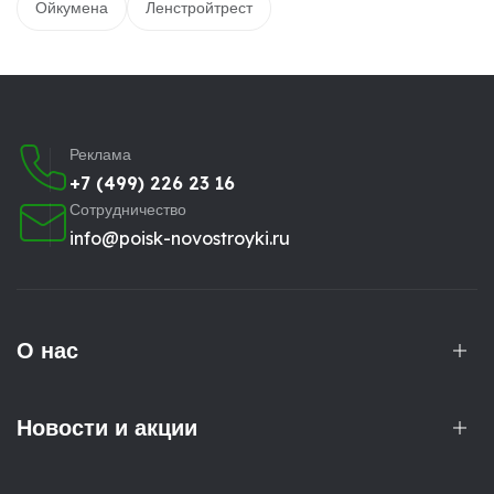
Ойкумена
Ленстройтрест
Реклама
+7 (499) 226 23 16
Сотрудничество
info@poisk-novostroyki.ru
О нас
Новости и акции