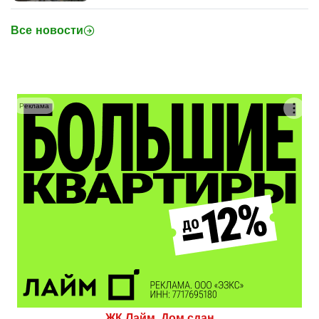
Все новости
Реклама
ЖК Лайм. Дом сдан