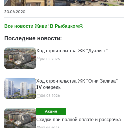
30.06.2020
Все новости Живи! В Рыбацком
Последние новости:
Ход строительства ЖК "Дуалист"
06.08.2026
Ход строительства ЖК "Огни Залива"
IV очередь
06.08.2026
Акция
Скидки при полной оплате и рассрочка
03.08.2026