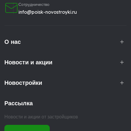
Сотрудничество
info@poisk-novostroyki.ru
О нас
Новости и акции
Новостройки
Рассылка
Новости и акции от застройщиков