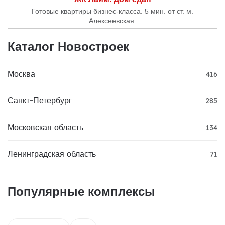
Готовые квартиры бизнес-класса. 5 мин. от ст. м.
Алексеевская.
Каталог Новостроек
Москва
416
Санкт-Петербург
285
Московская область
134
Ленинградская область
71
Популярные комплексы