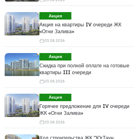
Акция
Акция на квартиры IV очереди ЖК
«Огни Залива»
03.08.2026
Акция
Скидка при полной оплате на готовые
квартиры III очереди
03.08.2026
Акция
Горячее предложение для IV очереди
ЖК «Огни Залива»
03.08.2026
Ход строительства ЖК "ЮгТаун.