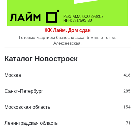
ЖК Лайм. Дом сдан
Готовые квартиры бизнес-класса. 5 мин. от ст. м.
Алексеевская.
Каталог Новостроек
Москва
416
Санкт-Петербург
285
Московская область
134
Ленинградская область
71