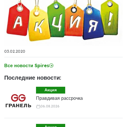
03.02.2020
Все новости Spires
Последние новости:
Акция
Правдивая рассрочка
06.08.2026