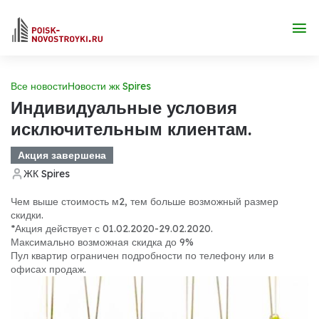
Все новости
Новости жк Spires
Индивидуальные условия
исключительным клиентам.
Акция завершена
ЖК Spires
Чем выше стоимость м2, тем больше возможный размер
скидки.
*Акция действует с 01.02.2020-29.02.2020.
Максимально возможная скидка до 9%
Пул квартир ограничен подробности по телефону или в
офисах продаж.