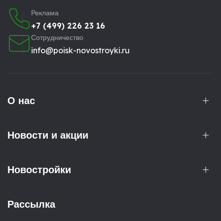
Реклама
+7 (499) 226 23 16
Сотрудничество
info@poisk-novostroyki.ru
О нас
Новости и акции
Новостройки
Рассылка