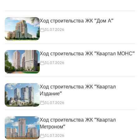
Ход строительства ЖК "Дом А"
31.07.2026
Ход строительства ЖК "Квартал МОНС"
31.07.2026
Ход строительства ЖК "Квартал
Издание"
31.07.2026
Ход строительства ЖК "Квартал
Метроном"
31.07.2026