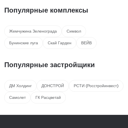
Популярные комплексы
Жемчужина Зеленограда
Символ
Бунинские луга
Скай Гарден
ВЕЙВ
Популярные застройщики
ДМ Холдинг
ДОНСТРОЙ
РСТИ (Росстройинвест)
Самолет
ГК Расцветай