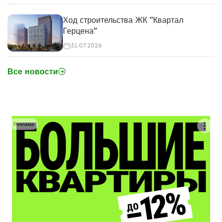
Ход строительства ЖК "Квартал
Герцена"
31.07.2026
Все новости
Реклама