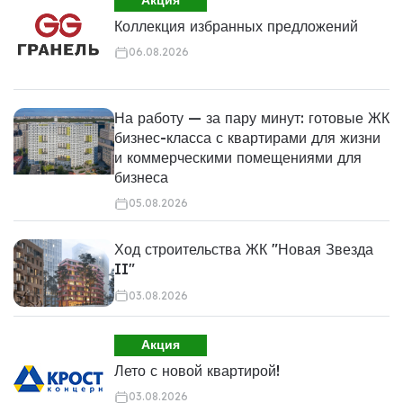
Акция
Коллекция избранных предложений
06.08.2026
На работу — за пару минут: готовые ЖК
бизнес-класса с квартирами для жизни
и коммерческими помещениями для
бизнеса
05.08.2026
Ход строительства ЖК "Новая Звезда
II"
03.08.2026
Акция
Лето с новой квартирой!
03.08.2026