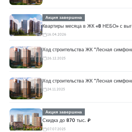
Акция завершена
Квартиры месяца в ЖК «8 НЕБО» с выг
16.04.2026
Ход строительства ЖК "Лесная симфон
26.12.2025
Ход строительства ЖК "Лесная симфон
24.11.2025
Акция завершена
Скидка до 870 тыс. ₽
07.07.2025