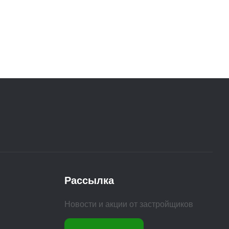
Рассылка
Новости и акции от застройщиков