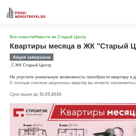
Все новости
Новости жк Старый Центр
Квартиры месяца в ЖК "Старый Ц
Акция завершена
ЖК Старый Центр
Не упустите уникальную возможность приобрести квартиру в 
С полным списком акционных квартир вы можете ознакомитьс
Срок акции до 31.03.2020.