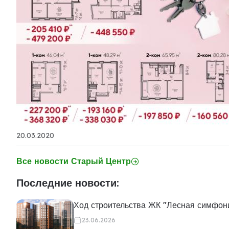
20.03.2020
Все новости Старый Центр
Последние новости:
Ход строительства ЖК "Лесная симфон
23.06.2026