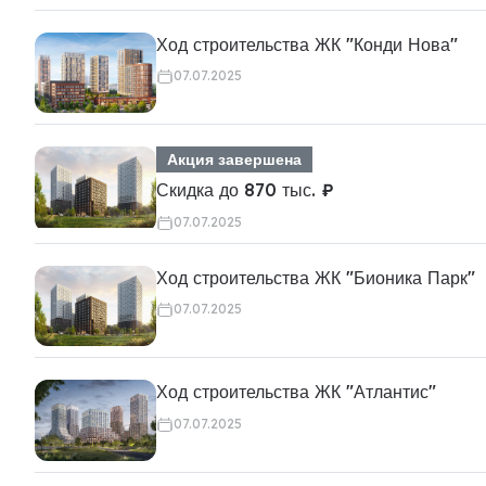
Ход строительства ЖК "Конди Нова"
07.07.2025
Акция завершена
Скидка до 870 тыс. ₽
07.07.2025
Ход строительства ЖК "Бионика Парк"
07.07.2025
Ход строительства ЖК "Атлантис"
07.07.2025