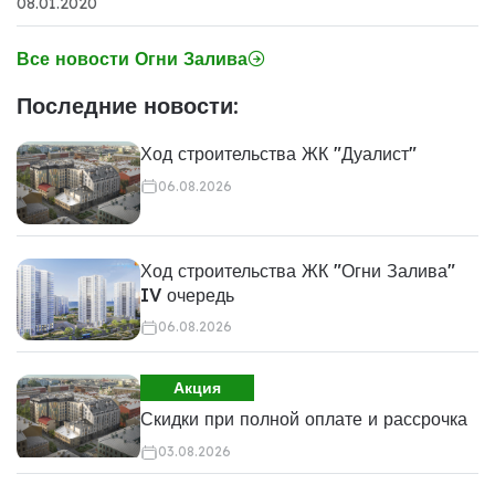
08.01.2020
Все новости Огни Залива
Последние новости:
Ход строительства ЖК "Дуалист"
06.08.2026
Ход строительства ЖК "Огни Залива"
IV очередь
06.08.2026
Акция
Скидки при полной оплате и рассрочка
03.08.2026