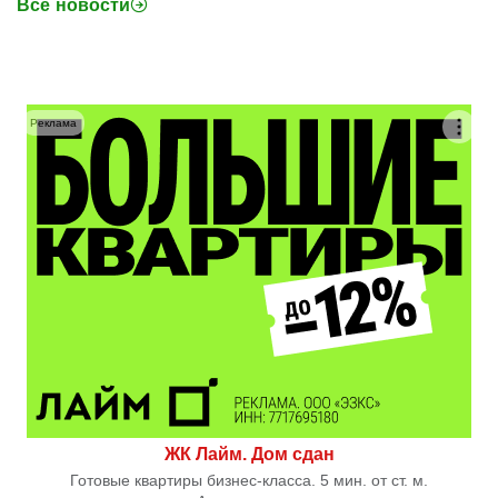
Все новости
Реклама
ЖК Лайм. Дом сдан
Готовые квартиры бизнес-класса. 5 мин. от ст. м.