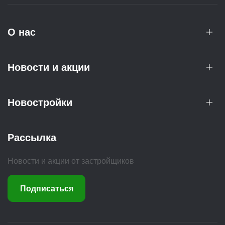
О нас
Новости и акции
Новостройки
Рассылка
Новости и акции от застройщиков
Подписаться