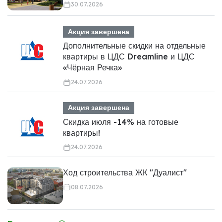
30.07.2026
Акция завершена
Дополнительные скидки на отдельные
квартиры в ЦДС Dreamline и ЦДС
«Чёрная Речка»
24.07.2026
Акция завершена
Скидка июля -14% на готовые
квартиры!
24.07.2026
Ход строительства ЖК "Дуалист"
08.07.2026