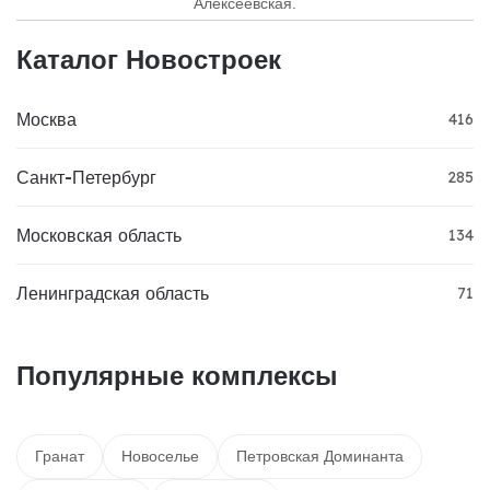
Алексеевская.
Каталог Новостроек
Москва
416
Санкт-Петербург
285
Московская область
134
Ленинградская область
71
Популярные комплексы
Гранат
Новоселье
Петровская Доминанта