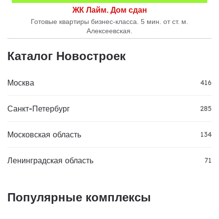
ЖК Лайм. Дом сдан
Готовые квартиры бизнес-класса. 5 мин. от ст. м.
Алексеевская.
Каталог Новостроек
Москва
416
Санкт-Петербург
285
Московская область
134
Ленинградская область
71
Популярные комплексы