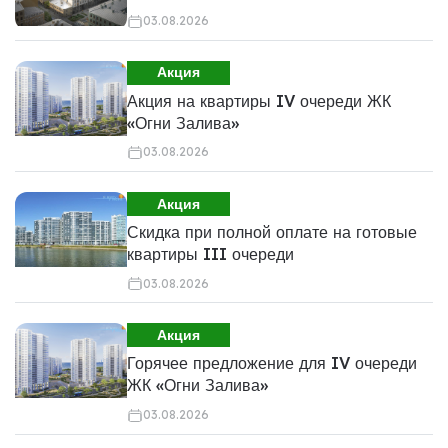
03.08.2026
Акция
Акция на квартиры IV очереди ЖК
«Огни Залива»
03.08.2026
Акция
Скидка при полной оплате на готовые
квартиры III очереди
03.08.2026
Акция
Горячее предложение для IV очереди
ЖК «Огни Залива»
03.08.2026