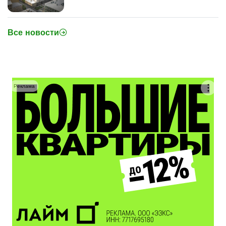
Все новости
Реклама