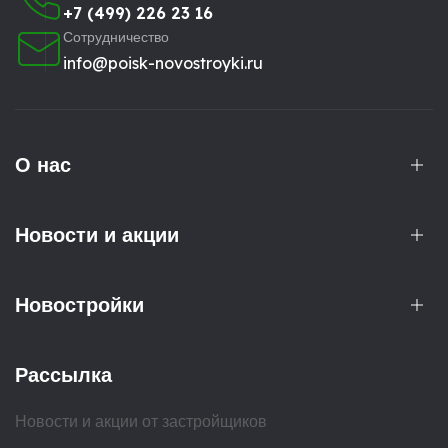
+7 (499) 226 23 16
Сотрудничество
info@poisk-novostroyki.ru
О нас
Новости и акции
Новостройки
Рассылка
Новости и акции от застройщиков