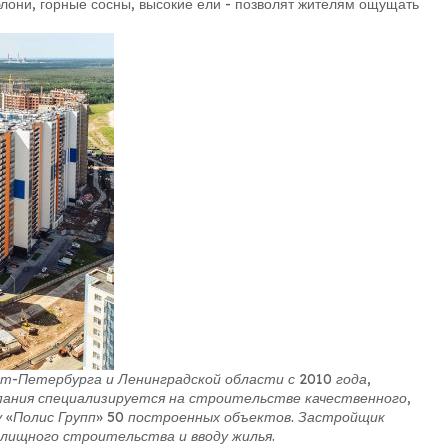
блони, горные сосны, высокие ели - позволят жителям ощущать
-Петербурга и Ленинградской области с 2010 года,
пания специализируется на строительстве качественного,
 «Полис Групп» 50 построенных объектов. Застройщик
лищного строительства и вводу жилья.