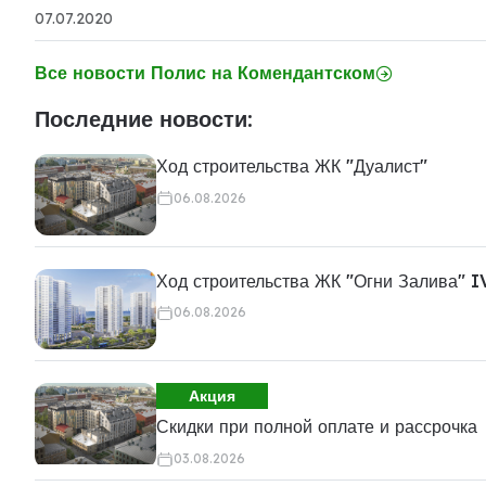
07.07.2020
Все новости Полис на Комендантском
Последние новости:
Ход строительства ЖК "Дуалист"
06.08.2026
Ход строительства ЖК "Огни Залива" I
06.08.2026
Акция
Скидки при полной оплате и рассрочка
03.08.2026