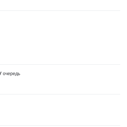
V очередь