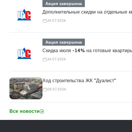
Акция завершена
Дополнительные скидки на отдельные 
24.07.2026
Акция завершена
Скидка июля -14% на готовые квартир
24.07.2026
Ход строительства ЖК "Дуалист"
08.07.2026
Все новости