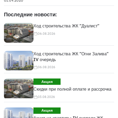
01.09.2020
Последние новости:
Ход строительства ЖК "Дуалист"
06.08.2026
Ход строительства ЖК "Огни Залива"
IV очередь
06.08.2026
Акция
Скидки при полной оплате и рассрочка
03.08.2026
Акция
Акция на квартиры IV очереди ЖК