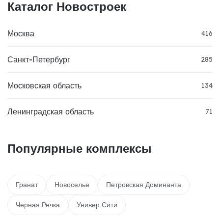
Каталог Новостроек
Москва
416
Санкт-Петербург
285
Московская область
134
Ленинградская область
71
Популярные комплексы
Гранат
Новоселье
Петровская Доминанта
Черная Речка
Универ Сити