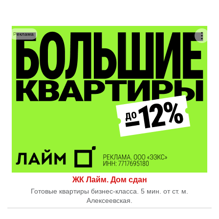
Реклама
ЖК Лайм. Дом сдан
Готовые квартиры бизнес-класса. 5 мин. от ст. м.
Алексеевская.