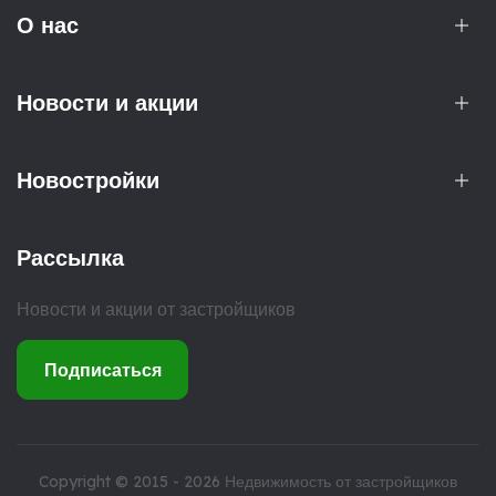
О нас
Новости и акции
Новостройки
Рассылка
Новости и акции от застройщиков
Подписаться
Copyright © 2015 - 2026
Недвижимость от застройщиков