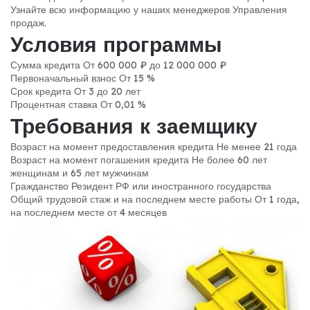
Узнайте всю информацию у наших менеджеров Управления
продаж.
Условия программы
Сумма кредита От 600 000 ₽ до 12 000 000 ₽
Первоначальный взнос От 15 %
Срок кредита От 3 до 20 лет
Процентная ставка От 0,01 %
Требования к заемщику
Возраст на момент предоставления кредита Не менее 21 года
Возраст на момент погашения кредита Не более 60 лет
женщинам и 65 лет мужчинам
Гражданство Резидент РФ или иностранного государства
Общий трудовой стаж и на последнем месте работы От 1 года,
на последнем месте от 4 месяцев