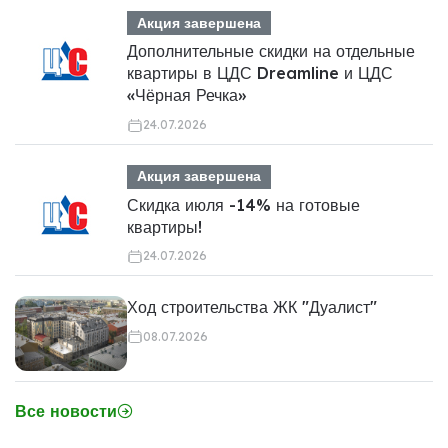
Акция завершена
Дополнительные скидки на отдельные
квартиры в ЦДС Dreamline и ЦДС
«Чёрная Речка»
24.07.2026
Акция завершена
Скидка июля -14% на готовые
квартиры!
24.07.2026
Ход строительства ЖК "Дуалист"
08.07.2026
Все новости