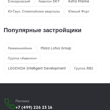
Елизаровский
Аквилон SKY
Astra Marine
ЮгТаун. Олимпийские кварталы
Южный Форт
Популярные застройщики
Лемминкяйнен
Plaza Lotus Group
Группа «Аквилон»
LEGENDA Intelligent Development
Группа RBI
Реклама
+7 (499) 226 23 16