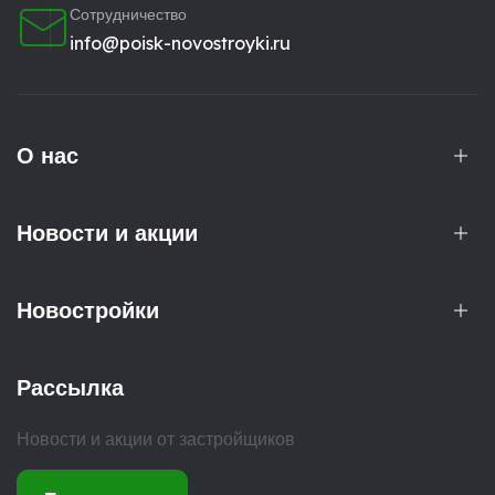
Сотрудничество
info@poisk-novostroyki.ru
О нас
Новости и акции
Новостройки
Рассылка
Новости и акции от застройщиков