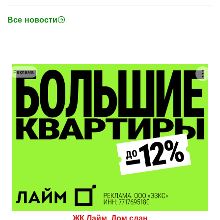
Все новости
Реклама
ЖК Лайм. Дом сдан