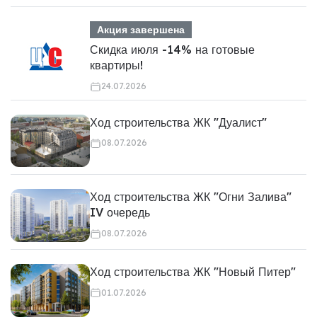
Акция завершена
Скидка июля -14% на готовые
квартиры!
24.07.2026
Ход строительства ЖК "Дуалист"
08.07.2026
Ход строительства ЖК "Огни Залива"
IV очередь
08.07.2026
Ход строительства ЖК "Новый Питер"
01.07.2026