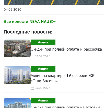
04.08.2020
Все новости NEVA HAUS
Последние новости:
Акция
Скидки при полной оплате и рассрочка
03.08.2026
Акция
Акция на квартиры IV очереди ЖК
«Огни Залива»
03.08.2026
Акция
Скидка при полной оплате на готовые