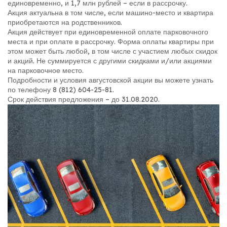
единовременно, и 1,7 млн рублей – если в рассрочку.
Акция актуальна в том числе, если машино-место и квартира
приобретаются на родственников.
Акция действует при единовременной оплате парковочного
места и при оплате в рассрочку. Форма оплаты квартиры при
этом может быть любой, в том числе с участием любых скидок
и акций. Не суммируется с другими скидками и/или акциями
на парковочное место.
Подробности и условия августовской акции вы можете узнать
по телефону 8 (812) 604-25-81.
Срок действия предложения – до 31.08.2020.