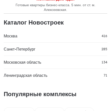
Готовые квартиры бизнес-класса. 5 мин. от ст. м.
Алексеевская.
Каталог Новостроек
Москва
416
Санкт-Петербург
285
Московская область
134
Ленинградская область
71
Популярные комплексы