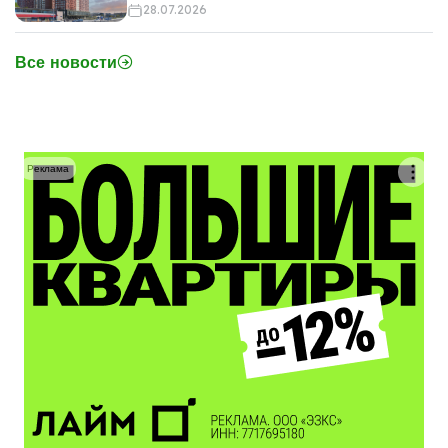
28.07.2026
Все новости
Реклама