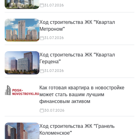
31.07.2026
Ход строительства ЖК "Квартал
Метроном"
31.07.2026
Ход строительства ЖК "Квартал
Герцена"
31.07.2026
Как готовая квартира в новостройке
может стать вашим лучшим
финансовым активом
30.07.2026
Ход строительства ЖК "Гранель
Коломенское"