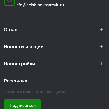
info@poisk-novostroyki.ru
О нас
Новости и акции
Новостройки
Рассылка
Новости и акции от застройщиков
Подписаться