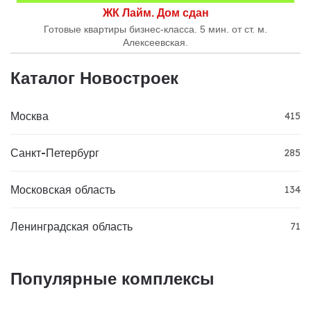
ЖК Лайм. Дом сдан
Готовые квартиры бизнес-класса. 5 мин. от ст. м.
Алексеевская.
Каталог Новостроек
Москва
415
Санкт-Петербург
285
Московская область
134
Ленинградская область
71
Популярные комплексы