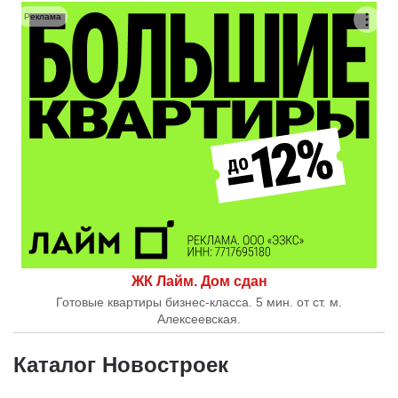
Реклама
ЖК Лайм. Дом сдан
Готовые квартиры бизнес-класса. 5 мин. от ст. м.
Алексеевская.
Каталог Новостроек