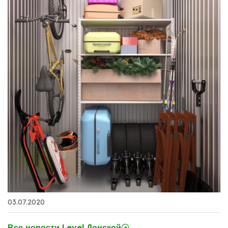
03.07.2020
Все новости Level Донской