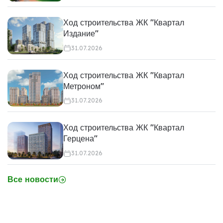
Ход строительства ЖК "Квартал
Издание"
31.07.2026
Ход строительства ЖК "Квартал
Метроном"
31.07.2026
Ход строительства ЖК "Квартал
Герцена"
31.07.2026
Все новости