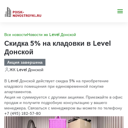
Все новости
Новости жк Level Донской
Скидка 5% на кладовки в Level
Донской
Акция завершена
ЖК Level Донской
В Level Донской действует скидка 5% на приобретение
кладового помещения при единовременной покупке
апартаментов.
Акция не суммируется с другими акциями. Приезжайте в офис
продаж и получите подробную консультацию у вашего
менеджера. Связаться с менеджером вы можете по телефону
+7 (495) 182-57-80