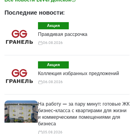
Последние новости:
Акция
Правдивая рассрочка
06.08.2026
Акция
Коллекция избранных предложений
06.08.2026
На работу — за пару минут: готовые ЖК
бизнес-класса с квартирами для жизни
и коммерческими помещениями для
бизнеса
05.08.2026