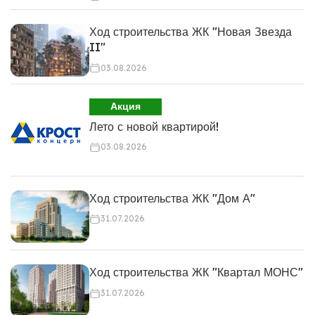
Ход строительства ЖК "Новая Звезда
II"
03.08.2026
Акция
Лето с новой квартирой!
03.08.2026
Ход строительства ЖК "Дом А"
31.07.2026
Ход строительства ЖК "Квартал МОНС"
31.07.2026