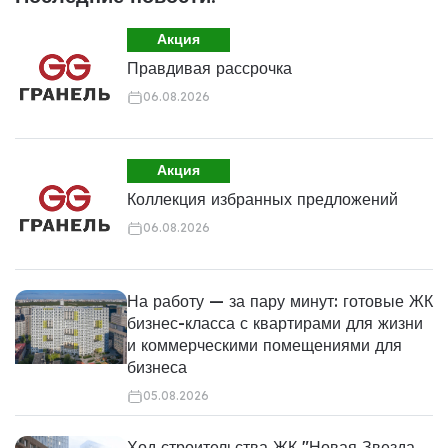
Акция
Правдивая рассрочка
06.08.2026
Акция
Коллекция избранных предложений
06.08.2026
На работу — за пару минут: готовые ЖК
бизнес-класса с квартирами для жизни
и коммерческими помещениями для
бизнеса
05.08.2026
Ход строительства ЖК "Новая Звезда