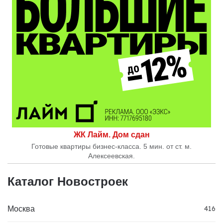
ЖК Лайм. Дом сдан
Готовые квартиры бизнес-класса. 5 мин. от ст. м.
Алексеевская.
Каталог Новостроек
Москва
416