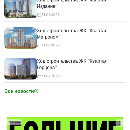
Издание"
31.07.2026
Ход строительства ЖК "Квартал
Метроном"
31.07.2026
Ход строительства ЖК "Квартал
Герцена"
31.07.2026
Все новости
Реклама