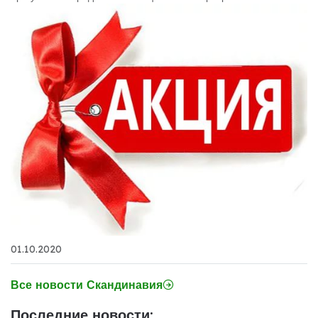
01.10.2020
Все новости Скандинавия
Последние новости: