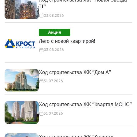
II"
03.08.2026
Акция
Лето с новой квартирой!
03.08.2026
Ход строительства ЖК "Дом А"
31.07.2026
Ход строительства ЖК "Квартал МОНС"
31.07.2026
Ход строительства ЖК "Квартал