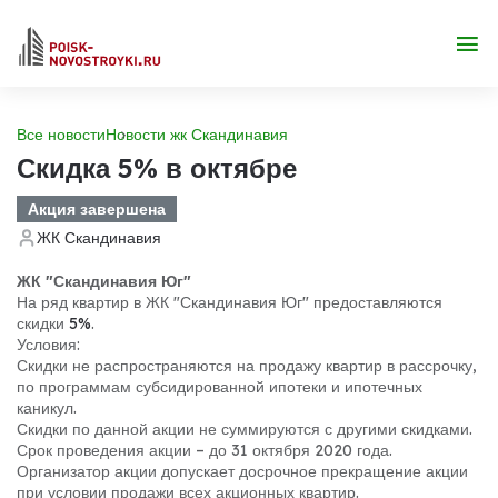
Все новости
Новости жк Скандинавия
Скидка 5% в октябре
Акция завершена
ЖК Скандинавия
ЖК "Скандинавия Юг"
На ряд квартир в ЖК "Скандинавия Юг" предоставляются
скидки
5%
.
Условия:
Скидки не распространяются на продажу квартир в рассрочку,
по программам субсидированной ипотеки и ипотечных
каникул.
Скидки по данной акции не суммируются с другими скидками.
Срок проведения акции – до 31 октября 2020 года.
Организатор акции допускает досрочное прекращение акции
при условии продажи всех акционных квартир.