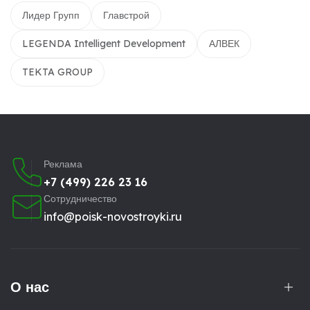
Лидер Групп
Главстрой
LEGENDA Intelligent Development
АЛВЕК
TEKTA GROUP
Реклама
+7 (499) 226 23 16
Сотрудничество
info@poisk-novostroyki.ru
О нас