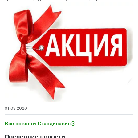
01.09.2020
Все новости Скандинавия
Последние новости: