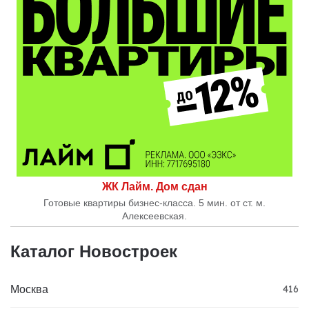
ЖК Лайм. Дом сдан
Готовые квартиры бизнес-класса. 5 мин. от ст. м.
Алексеевская.
Каталог Новостроек
Москва
416