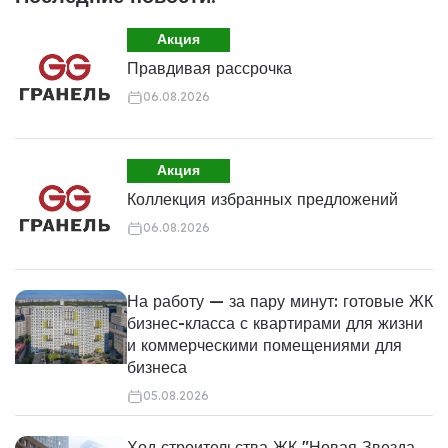
Акция
Правдивая рассрочка
06.08.2026
Акция
Коллекция избранных предложений
06.08.2026
На работу — за пару минут: готовые ЖК
бизнес-класса с квартирами для жизни
и коммерческими помещениями для
бизнеса
05.08.2026
Ход строительства ЖК "Новая Звезда