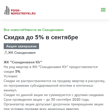
Все новости
Новости жк Скандинавия
Скидка до 5% в сентябре
Акция завершена
ЖК Скандинавия
ЖК "Скандинавия Юг"
На ряд квартир в ЖК "Скандинавия Юг" предоставляются
скидки
5%
.
Условия:
Скидки не распространяются на продажу квартир в рассрочку,
по программам субсидированной ипотеки и ипотечных
каникул.
Скидки по данной акции не суммируются с другими скидками.
Срок проведения акции – до 30 сентября 2020 года.
Организатор акции допускает досрочное прекращение акции
при условии продажи всех акционных квартир.