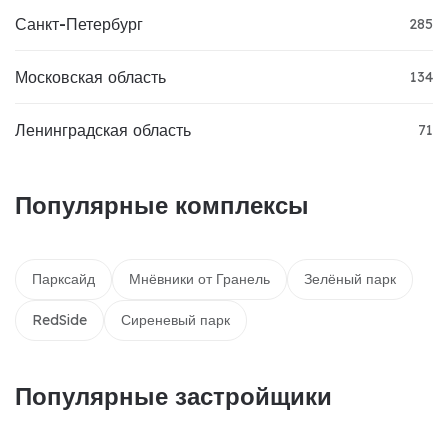
Санкт-Петербург
285
Московская область
134
Ленинградская область
71
Популярные комплексы
Парксайд
Мнёвники от Гранель
Зелёный парк
RedSide
Сиреневый парк
Популярные застройщики