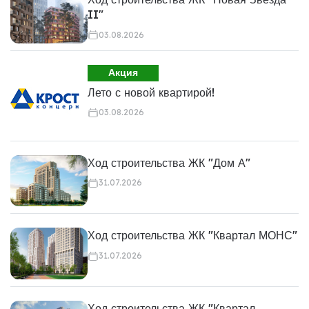
II"
03.08.2026
Акция
Лето с новой квартирой!
03.08.2026
Ход строительства ЖК "Дом А"
31.07.2026
Ход строительства ЖК "Квартал МОНС"
31.07.2026
Ход строительства ЖК "Квартал