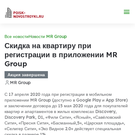
Все новости
Новости MR Group
Скидка на квартиру при
регистрации в приложении MR
Group
Акция завершена
MR Group
С 17 апреля 2020 года при регистрации в мобильном
приложении MR Group (доступно в Google Play и App Store)
и заключении договора до 15 мая 2020 года для покупателей
квартир и апартаментов в жилых комплексах Discovery,
Discovery Park, D1, «Фили Сити», «Ясный», «Савёловский
Сити», «Пресня Сити», «Басманный,5», «Царская площадь»,
«Селигер Сити», «Эко Видное 2.0» действует специальная
скидка в размере 1%.