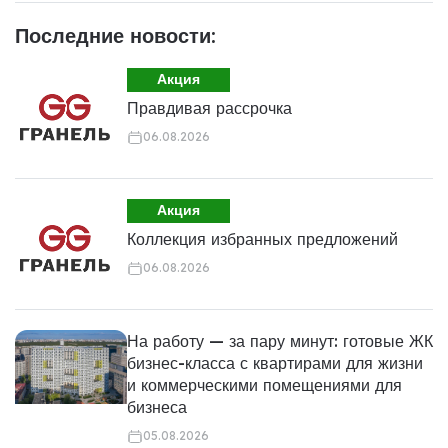
Последние новости:
Акция
Правдивая рассрочка
06.08.2026
Акция
Коллекция избранных предложений
06.08.2026
На работу — за пару минут: готовые ЖК
бизнес-класса с квартирами для жизни
и коммерческими помещениями для
бизнеса
05.08.2026