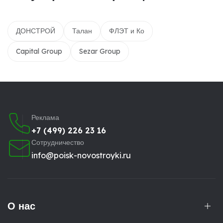
ДОНСТРОЙ
Талан
ФЛЭТ и Ко
Capital Group
Sezar Group
Реклама
+7 (499) 226 23 16
Сотрудничество
info@poisk-novostroyki.ru
О нас