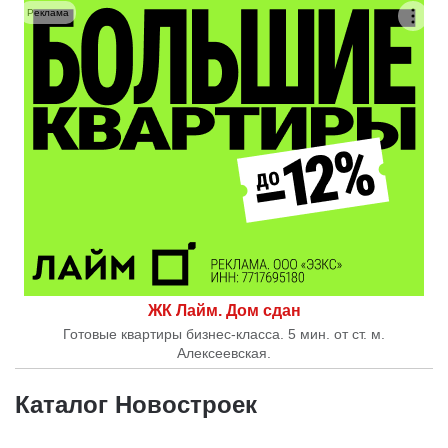
Реклама
ЖК Лайм. Дом сдан
Готовые квартиры бизнес-класса. 5 мин. от ст. м.
Алексеевская.
Каталог Новостроек