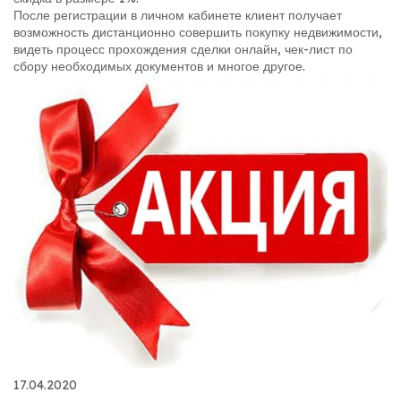
После регистрации в личном кабинете клиент получает
возможность дистанционно совершить покупку недвижимости,
видеть процесс прохождения сделки онлайн, чек-лист по
сбору необходимых документов и многое другое.
17.04.2020