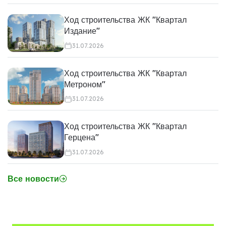
Ход строительства ЖК "Квартал
Издание"
31.07.2026
Ход строительства ЖК "Квартал
Метроном"
31.07.2026
Ход строительства ЖК "Квартал
Герцена"
31.07.2026
Все новости