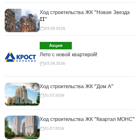
Ход строительства ЖК "Новая Звезда
II"
03.08.2026
Акция
Лето с новой квартирой!
03.08.2026
Ход строительства ЖК "Дом А"
31.07.2026
Ход строительства ЖК "Квартал МОНС"
31.07.2026