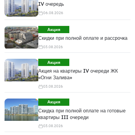
IV очередь
06.08.2026
Акция
Скидки при полной оплате и рассрочка
03.08.2026
Акция
Акция на квартиры IV очереди ЖК
«Огни Залива»
03.08.2026
Акция
Скидка при полной оплате на готовые
квартиры III очереди
03.08.2026