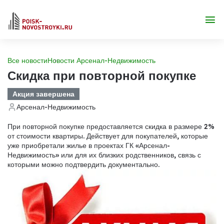
Все новости
Новости Арсенал-Недвижимость
Скидка при повторной покупке
Акция завершена
Арсенал-Недвижимость
При повторной покупке предоставляется скидка в размере 2%
от стоимости квартиры. Действует для покупателей, которые
уже приобретали жилье в проектах ГК «Арсенал-
Недвижимость» или для их близких родственников, связь с
которыми можно подтвердить документально.