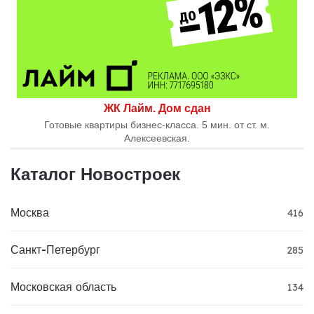
ЖК Лайм. Дом сдан
Готовые квартиры бизнес-класса. 5 мин. от ст. м.
Алексеевская.
Каталог Новостроек
Москва
416
Санкт-Петербург
285
Московская область
134