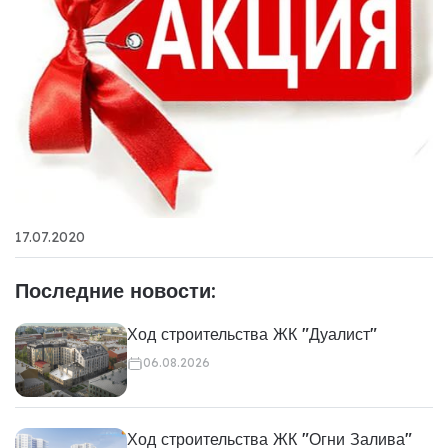
17.07.2020
Последние новости:
Ход строительства ЖК "Дуалист"
06.08.2026
Ход строительства ЖК "Огни Залива"