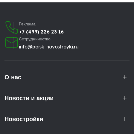
Реклама
+7 (499) 226 23 16
Сотрудничество
info@poisk-novostroyki.ru
О нас
Новости и акции
Новостройки