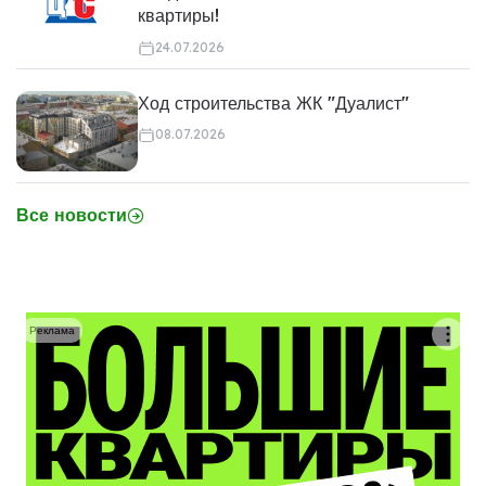
квартиры!
24.07.2026
Ход строительства ЖК "Дуалист"
08.07.2026
Все новости
Реклама