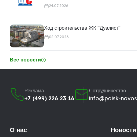
24.07.2026
Ход строительства ЖК "Дуалист"
08.07.2026
Все новости
Реклама
Сотрудничество
+7 (499) 226 23 16
info@poisk-novost
О нас
Новости