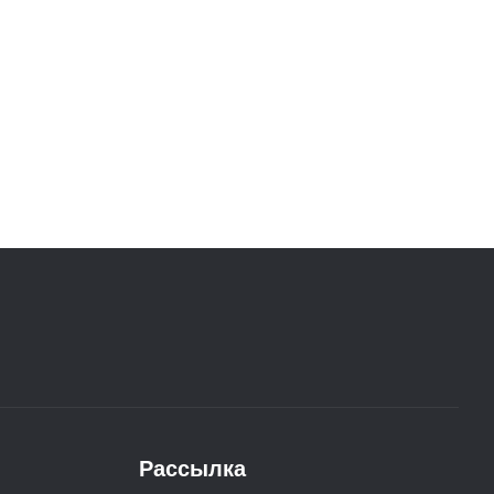
Рассылка