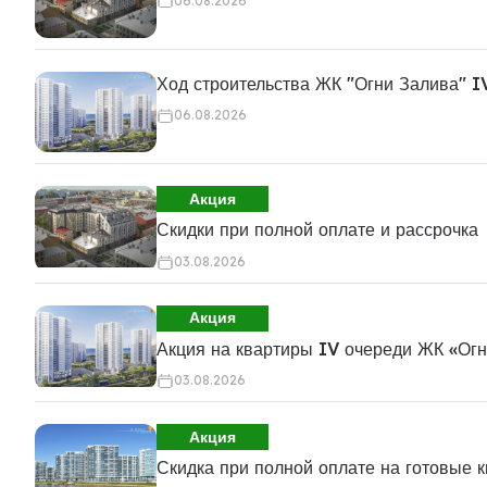
06.08.2026
Ход строительства ЖК "Огни Залива" I
06.08.2026
Акция
Скидки при полной оплате и рассрочка
03.08.2026
Акция
Акция на квартиры IV очереди ЖК «Ог
03.08.2026
Акция
Скидка при полной оплате на готовые 