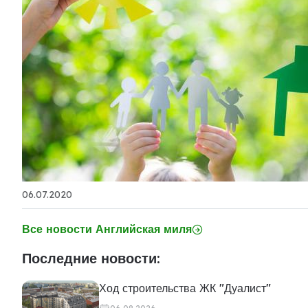
06.07.2020
Все новости Английская миля
Последние новости:
Ход строительства ЖК "Дуалист"