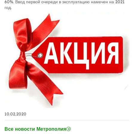
60%. Ввод первой очереди в эксплуатацию намечен на 2021
год.
10.02.2020
Все новости Метрополия