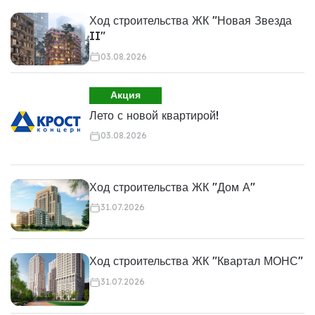
Ход строительства ЖК "Новая Звезда
II"
03.08.2026
Акция
Лето с новой квартирой!
03.08.2026
Ход строительства ЖК "Дом А"
31.07.2026
Ход строительства ЖК "Квартал МОНС"
31.07.2026