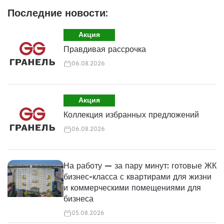
Последние новости:
Акция
Правдивая рассрочка
06.08.2026
Акция
Коллекция избранных предложений
06.08.2026
На работу — за пару минут: готовые ЖК
бизнес-класса с квартирами для жизни
и коммерческими помещениями для
бизнеса
05.08.2026