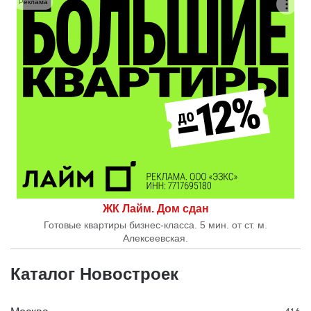
Реклама
ЖК Лайм. Дом сдан
Готовые квартиры бизнес-класса. 5 мин. от ст. м.
Алексеевская.
Каталог Новостроек