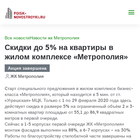
Все новости
Новости жк Метрополия
Скидки до 5% на квартиры в
жилом комплексе «Метрополия»
Акция завершена
ЖК Метрополия
Cтарт специального предложения в жилом комплексе бизнес-
класса «Метрополия», который находится в 5 мин. от ст.
«Угрешская» МЦК. Только с 1 по 29 февраля 2020 года здесь
действует скидка в размере 5% на ограниченный объём 2 и 3-
комнатных квартир площадью от 55,1 до 86,9 квадратных
метров в первой очереди.
Сейчас в 1-5 корпусах первой очереди ЖК «Метрополия»
монтаж фасадов выполнен на 88%, в 6-7 корпусах – на 30%.
Работы по благоустройству стилобатной части завершены на