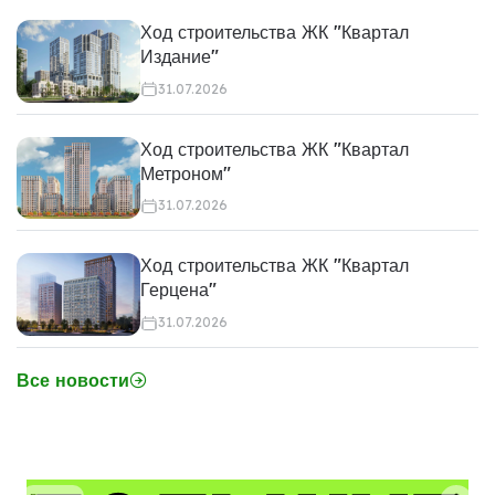
Ход строительства ЖК "Квартал
Издание"
31.07.2026
Ход строительства ЖК "Квартал
Метроном"
31.07.2026
Ход строительства ЖК "Квартал
Герцена"
31.07.2026
Все новости