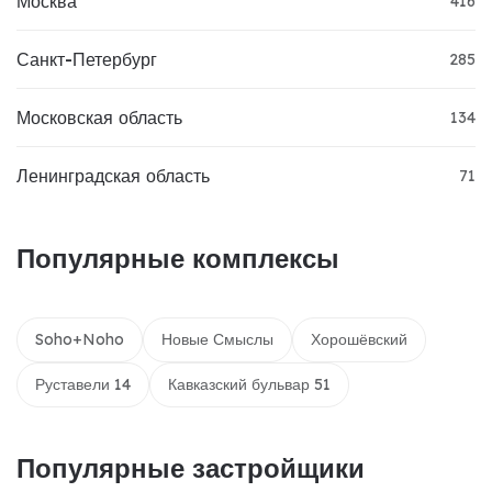
Москва
416
Санкт-Петербург
285
Московская область
134
Ленинградская область
71
Популярные комплексы
Soho+Noho
Новые Смыслы
Хорошёвский
Руставели 14
Кавказский бульвар 51
Популярные застройщики