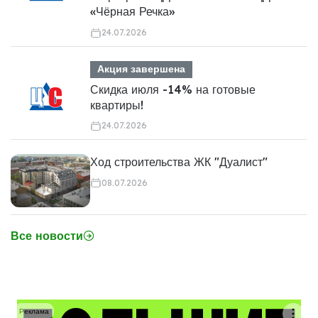
«Чёрная Речка»
24.07.2026
Акция завершена
Скидка июля -14% на готовые
квартиры!
24.07.2026
Ход строительства ЖК "Дуалист"
08.07.2026
Все новости
Реклама