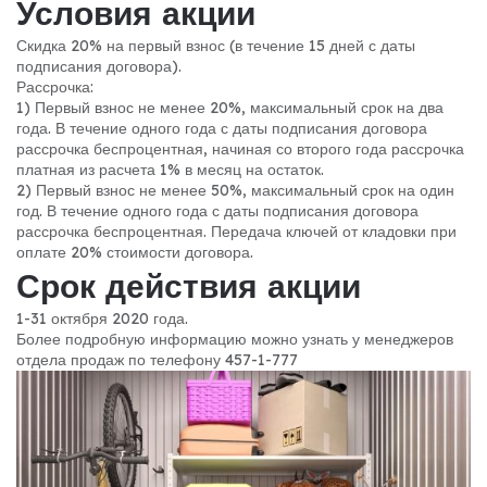
Условия акции
Скидка 20% на первый взнос (в течение 15 дней с даты
подписания договора).
Рассрочка:
1) Первый взнос не менее 20%, максимальный срок на два
года. В течение одного года с даты подписания договора
рассрочка беспроцентная, начиная со второго года рассрочка
платная из расчета 1% в месяц на остаток.
2) Первый взнос не менее 50%, максимальный срок на один
год. В течение одного года с даты подписания договора
рассрочка беспроцентная.
Передача ключей от кладовки при
оплате 20% стоимости договора.
Срок действия акции
1-31 октября 2020 года.
Более подробную информацию можно узнать у менеджеров
отдела продаж по телефону 457-1-777