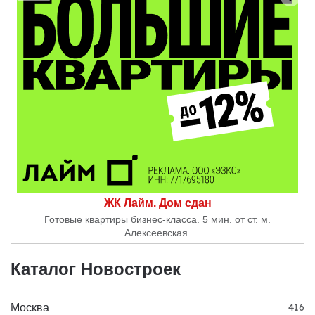
ЖК Лайм. Дом сдан
Готовые квартиры бизнес-класса. 5 мин. от ст. м.
Алексеевская.
Каталог Новостроек
Москва
416