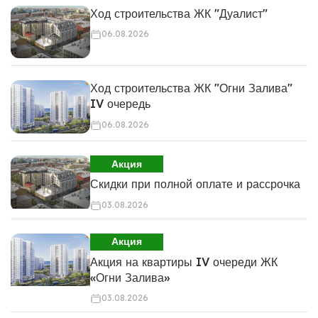
Ход строительства ЖК "Дуалист"
06.08.2026
Ход строительства ЖК "Огни Залива"
IV очередь
06.08.2026
Акция
Скидки при полной оплате и рассрочка
03.08.2026
Акция
Акция на квартиры IV очереди ЖК
«Огни Залива»
03.08.2026