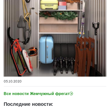
05.10.2020
Все новости Жемчужный фрегат
Последние новости: