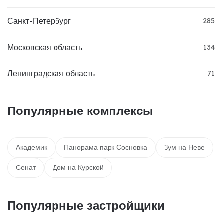
Санкт-Петербург
285
Московская область
134
Ленинградская область
71
Популярные комплексы
Академик
Панорама парк Сосновка
Зум на Неве
Сенат
Дом на Курской
Популярные застройщики