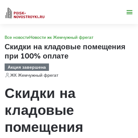
Все новости
Новости жк Жемчужный фрегат
Скидки на кладовые помещения
при 100% оплате
Акция завершена
ЖК Жемчужный фрегат
Скидки на
кладовые
помещения