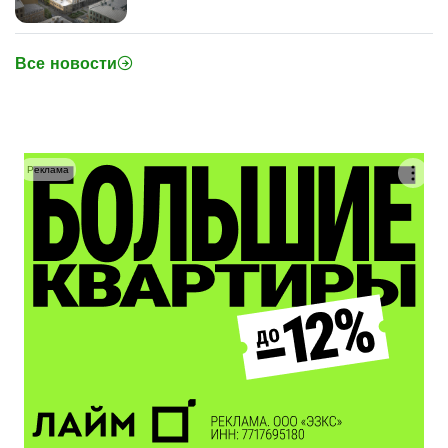
Все новости
Реклама