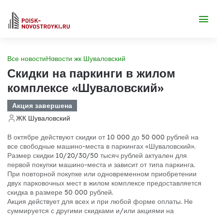
Все новости
Новости жк Шуваловский
Скидки на паркинги в жилом
комплексе «Шуваловский»
Акция завершена
ЖК Шуваловский
В октябре действуют скидки от 10 000 до 50 000 рублей на
все свободные машино-места в паркингах «Шуваловский».
Размер скидки 10/20/30/50 тысяч рублей актуален для
первой покупки машино-места и зависит от типа паркинга.
При повторной покупке или одновременном приобретении
двух парковочных мест в жилом комплексе предоставляется
скидка в размере 50 000 рублей.
Акция действует для всех и при любой форме оплаты. Не
суммируется с другими скидками и/или акциями на