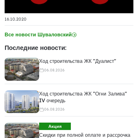
16.10.2020
Все новости Шуваловский
Последние новости:
Ход строительства ЖК "Дуалист"
06.08.2026
Ход строительства ЖК "Огни Залива"
IV очередь
06.08.2026
Акция
Скидки при полной оплате и рассрочка