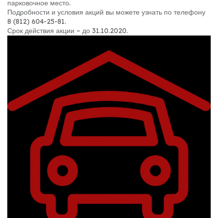
парковочное место.
Подробности и условия акций вы можете узнать по телефону
8 (812) 604-25-81.
Срок действия акции – до 31.10.2020.