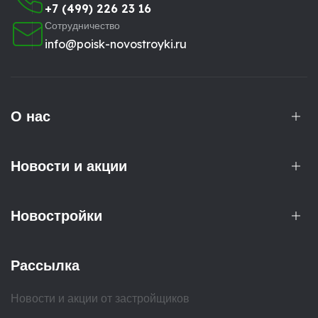
+7 (499) 226 23 16
Сотрудничество
info@poisk-novostroyki.ru
О нас
Новости и акции
Новостройки
Рассылка
Новости и акции от застройщиков