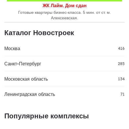
ЖК Лайм. Дом сдан
Готовые квартиры бизнес-класса. 5 мин. от ст. м.
Алексеевская.
Каталог Новостроек
Москва
416
Санкт-Петербург
285
Московская область
134
Ленинградская область
71
Популярные комплексы