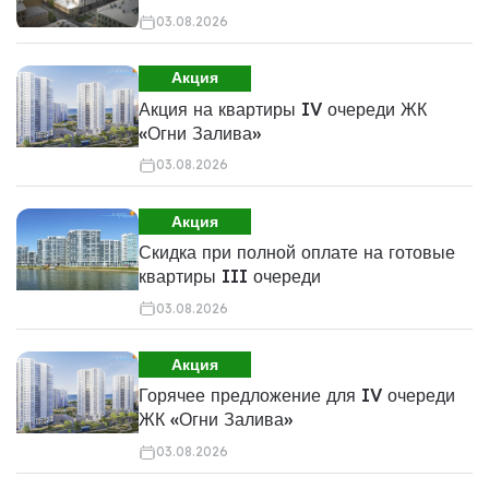
03.08.2026
Акция
Акция на квартиры IV очереди ЖК
«Огни Залива»
03.08.2026
Акция
Скидка при полной оплате на готовые
квартиры III очереди
03.08.2026
Акция
Горячее предложение для IV очереди
ЖК «Огни Залива»
03.08.2026