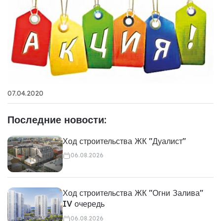
07.04.2020
Последние новости:
Ход строительства ЖК "Дуалист"
06.08.2026
Ход строительства ЖК "Огни Залива"
IV очередь
06.08.2026