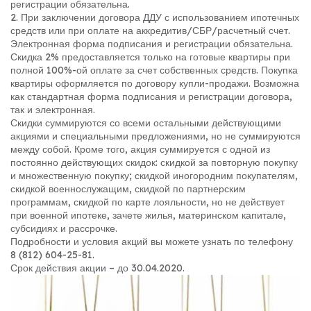
регистрации обязательна.
2. При заключении договора ДДУ с использованием ипотечных
средств или при оплате на аккредитив/СБР/расчетный счет.
Электронная форма подписания и регистрации обязательна.
Скидка 2% предоставляется только на готовые квартиры при
полной 100%-ой оплате за счет собственных средств. Покупка
квартиры оформляется по договору купли-продажи. Возможна
как стандартная форма подписания и регистрации договора,
так и электронная.
Скидки суммируются со всеми остальными действующими
акциями и специальными предложениями, но не суммируются
между собой. Кроме того, акция суммируется с одной из
постоянно действующих скидок: скидкой за повторную покупку
и множественную покупку; скидкой иногородним покупателям,
скидкой военнослужащим, скидкой по партнерским
программам, скидкой по карте лояльности, но не действует
при военной ипотеке, зачете жилья, материнском капитале,
субсидиях и рассрочке.
Подробности и условия акций вы можете узнать по телефону
8 (812) 604-25-81.
Срок действия акции – до 30.04.2020.