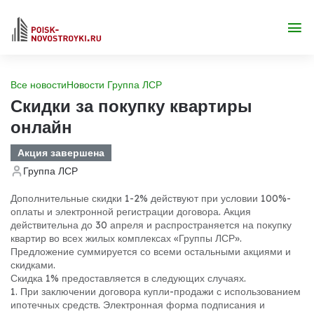
Все новости
Новости Группа ЛСР
Скидки за покупку квартиры
онлайн
Акция завершена
Группа ЛСР
Дополнительные скидки 1-2% действуют при условии 100%-
оплаты и электронной регистрации договора. Акция
действительна до 30 апреля и распространяется на покупку
квартир во всех жилых комплексах «Группы ЛСР».
Предложение суммируется со всеми остальными акциями и
скидками.
Скидка 1% предоставляется в следующих случаях.
1. При заключении договора купли-продажи с использованием
ипотечных средств. Электронная форма подписания и