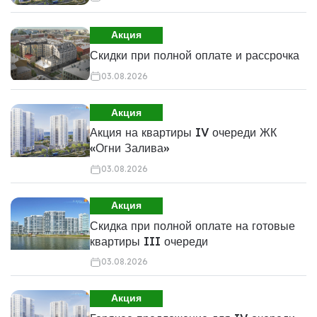
Акция
Скидки при полной оплате и рассрочка
03.08.2026
Акция
Акция на квартиры IV очереди ЖК
«Огни Залива»
03.08.2026
Акция
Скидка при полной оплате на готовые
квартиры III очереди
03.08.2026
Акция