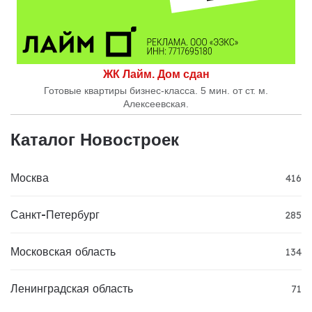
ЖК Лайм. Дом сдан
Готовые квартиры бизнес-класса. 5 мин. от ст. м.
Алексеевская.
Каталог Новостроек
Москва
416
Санкт-Петербург
285
Московская область
134
Ленинградская область
71