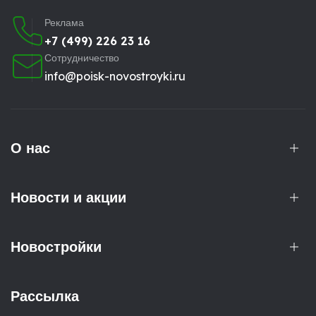
Реклама
+7 (499) 226 23 16
Сотрудничество
info@poisk-novostroyki.ru
О нас
Новости и акции
Новостройки
Рассылка