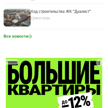
Ход строительства ЖК "Дуалист"
08.07.2026
Все новости
Реклама