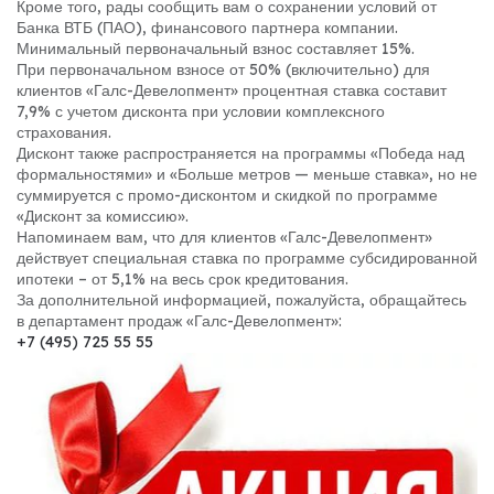
Кроме того, рады сообщить вам о сохранении условий от
Банка ВТБ (ПАО), финансового партнера компании.
Минимальный первоначальный взнос составляет 15%.
При первоначальном взносе от 50% (включительно) для
клиентов «Галс-Девелопмент» процентная ставка составит
7,9% с учетом дисконта при условии комплексного
страхования.
Дисконт также распространяется на программы «Победа над
формальностями» и «Больше метров — меньше ставка», но не
суммируется с промо-дисконтом и скидкой по программе
«Дисконт за комиссию».
Напоминаем вам, что для клиентов «Галс-Девелопмент»
действует специальная ставка по программе субсидированной
ипотеки – от 5,1% на весь срок кредитования.
За дополнительной информацией, пожалуйста, обращайтесь
в департамент продаж «Галс-Девелопмент»:
+7 (495) 725 55 55