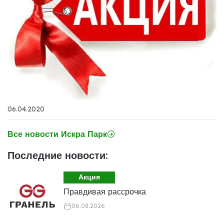
06.04.2020
Все новости Искра Парк
Последние новости:
Акция
Правдивая рассрочка
06.08.2026