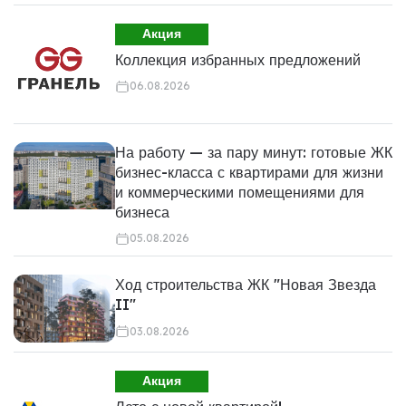
Акция
Коллекция избранных предложений
06.08.2026
На работу — за пару минут: готовые ЖК
бизнес-класса с квартирами для жизни
и коммерческими помещениями для
бизнеса
05.08.2026
Ход строительства ЖК "Новая Звезда
II"
03.08.2026
Акция