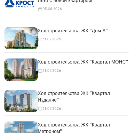
Лето с новой квартирой!
03.08.2026
Ход строительства ЖК "Дом А"
31.07.2026
Ход строительства ЖК "Квартал МОНС"
31.07.2026
Ход строительства ЖК "Квартал
Издание"
31.07.2026
Ход строительства ЖК "Квартал
Метроном"