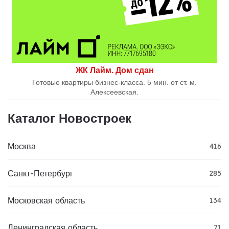
ЖК Лайм. Дом сдан
Готовые квартиры бизнес-класса. 5 мин. от ст. м.
Алексеевская.
Каталог Новостроек
Москва
416
Санкт-Петербург
285
Московская область
134
Ленинградская область
71