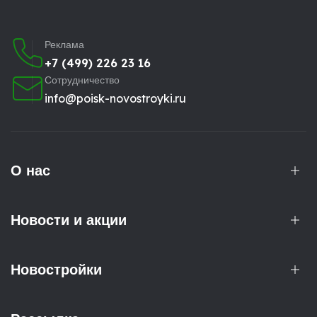
Реклама
+7 (499) 226 23 16
Сотрудничество
info@poisk-novostroyki.ru
О нас
Новости и акции
Новостройки