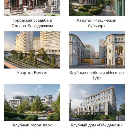
Городская усадьба в
Квартал «Тишинский
Орлово-Давыдовском
бульвар»
Квартал Foriver
Клубные особняки «Ильинка
3/8»
Клубный город-парк
Клубный дом «Обыденский