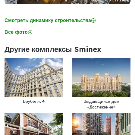
Смотреть динамику строительства
Все фото
Другие комплексы Sminex
Врубеля, 4
Выдающийся дом
«Достижение»