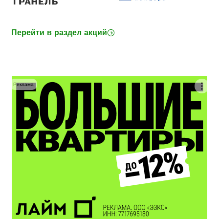
Перейти в раздел акций
Реклама