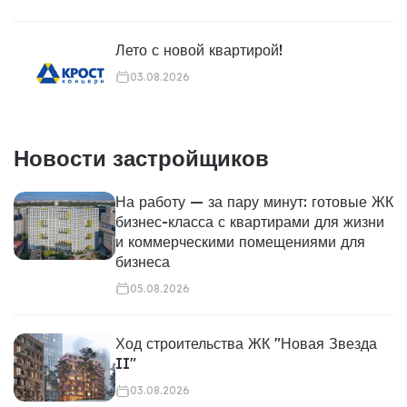
Лето с новой квартирой!
03.08.2026
Новости застройщиков
На работу — за пару минут: готовые ЖК
бизнес-класса с квартирами для жизни
и коммерческими помещениями для
бизнеса
05.08.2026
Ход строительства ЖК "Новая Звезда
II"
03.08.2026