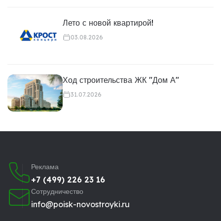
Лето с новой квартирой!
03.08.2026
Ход строительства ЖК "Дом А"
31.07.2026
Реклама
+7 (499) 226 23 16
Сотрудничество
info@poisk-novostroyki.ru