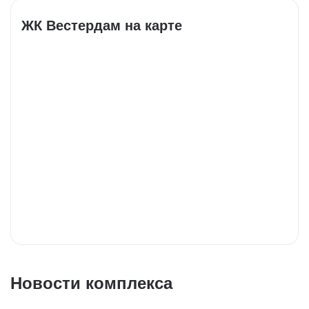
ЖК Вестердам на карте
Новости комплекса