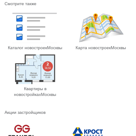
Смотрите также
Каталог новостроек
Москвы
Карта новостроек
Москвы
Квартиры в
новостройках
Москвы
Акции застройщиков