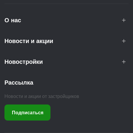
О нас
Новости и акции
Новостройки
Рассылка
Новости и акции от застройщиков
Подписаться