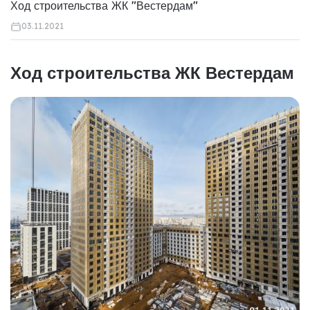
Ход строительства ЖК "Вестердам"
03.11.2021
Ход строительства ЖК Вестердам