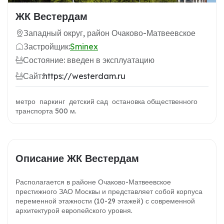
ЖК Вестердам
Западный округ, район Очаково-Матвеевское
Застройщик:
Sminex
Состояние: введен в эксплуатацию
Сайт:
https://westerdam.ru
метро паркинг детский сад остановка общественного
транспорта 500 м.
Описание ЖК Вестердам
Располагается в районе Очаково-Матвеевское
престижного ЗАО Москвы и представляет собой корпуса
переменной этажности (10-29 этажей) с современной
архитектурой европейского уровня.