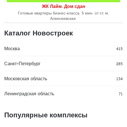
ЖК Лайм. Дом сдан
Готовые квартиры бизнес-класса. 5 мин. от ст. м.
Алексеевская.
Каталог Новостроек
Москва
415
Санкт-Петербург
285
Московская область
134
Ленинградская область
71
Популярные комплексы