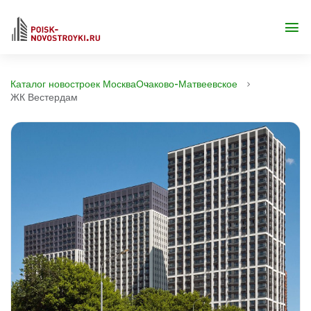
Каталог новостроек Москва
Очаково-Матвеевское
ЖК Вестердам