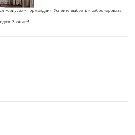
ся корпусах «Нормандии». Успейте выбрать и забронировать
одаж. Звоните!