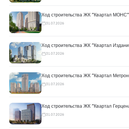
Ход строительства ЖК "Квартал МОНС"
31.07.2026
Ход строительства ЖК "Квартал Издани
31.07.2026
Ход строительства ЖК "Квартал Метро
31.07.2026
Ход строительства ЖК "Квартал Герцен
31.07.2026