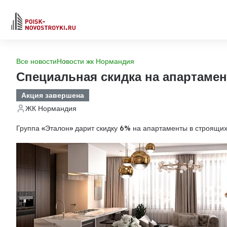
Все новости
Новости жк Нормандия
Специальная скидка на апартамен
Акция завершена
ЖК Нормандия
Группа «Эталон» дарит скидку 6% на апартаменты в строящи