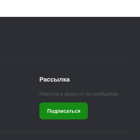
Рассылка
Новости и акции от застройщиков
Подписаться