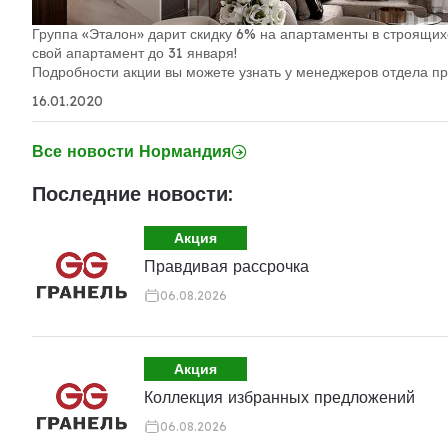
Группа «Эталон» дарит скидку 6% на апартаменты в строящих
свой апартамент до 31 января!
Подробности акции вы можете узнать у менеджеров отдела пр
16.01.2020
Все новости Нормандия
Последние новости:
Акция
Правдивая рассрочка
06.08.2026
Акция
Коллекция избранных предложений
06.08.2026