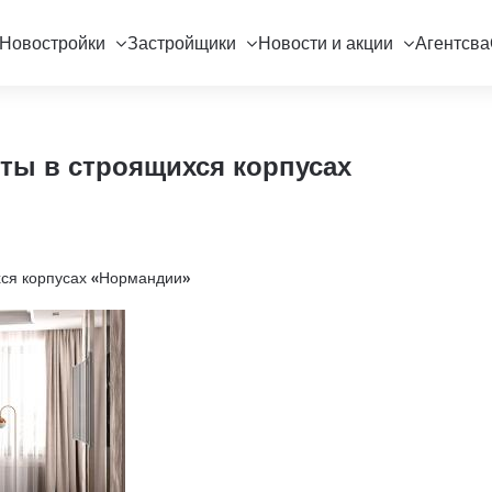
Новостройки
Застройщики
Новости и акции
Агентсва
ты в строящихся корпусах
хся корпусах «Нормандии»