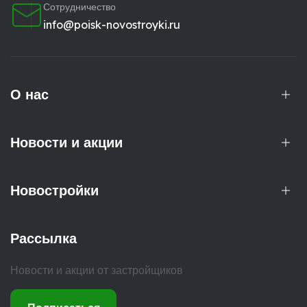
Сотрудничество
info@poisk-novostroyki.ru
О нас
Новости и акции
Новостройки
Рассылка
Новости и акции от застройщиков