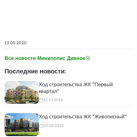
13.05.2020
Все новости Миниполис Дивное
Последние новости:
Ход строительства ЖК "Первый
квартал"
31.07.2026
Ход строительства ЖК "Живописный"
23.06.2026