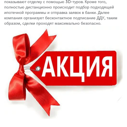
показывают отделку с помощью 3D-туров. Кроме того,
полностью дистанционно происходит подбор подходящей
ипотечной программы и отправка заявок в банки. Далее
компания организует бесконтактное подписание ДДУ, таким
образом, сделки проходят максимально безопасно.