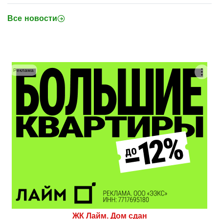
Все новости
Реклама
ЖК Лайм. Дом сдан