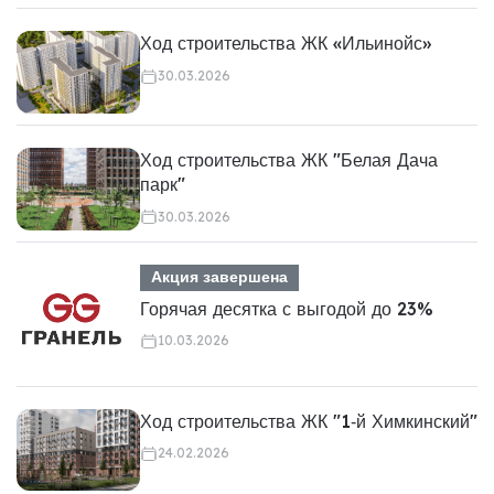
Ход строительства ЖК «Ильинойс»
30.03.2026
Ход строительства ЖК "Белая Дача
парк"
30.03.2026
Акция завершена
Горячая десятка с выгодой до 23%
10.03.2026
Ход строительства ЖК "1‑й Химкинский"
24.02.2026