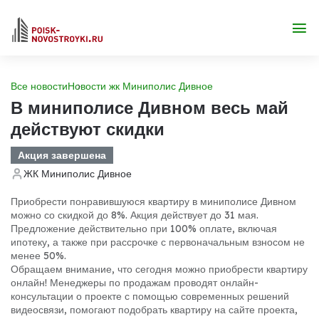
Все новости
Новости жк Миниполис Дивное
В миниполисе Дивном весь май
действуют скидки
Акция завершена
ЖК Миниполис Дивное
Приобрести понравившуюся квартиру в миниполисе Дивном
можно со скидкой до 8%. Акция действует до 31 мая.
Предложение действительно при 100% оплате, включая
ипотеку, а также при рассрочке с первоначальным взносом не
менее 50%.
Обращаем внимание, что сегодня можно приобрести квартиру
онлайн! Менеджеры по продажам проводят онлайн-
консультации о проекте с помощью современных решений
видеосвязи, помогают подобрать квартиру на сайте проекта,