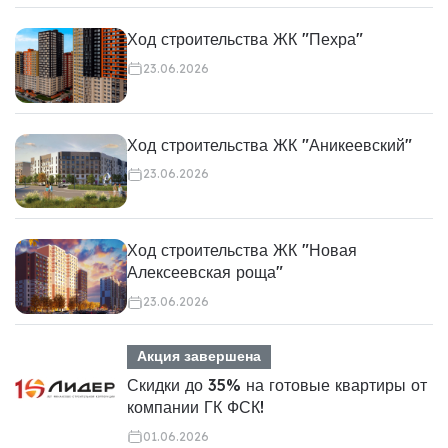
Ход строительства ЖК "Пехра"
23.06.2026
Ход строительства ЖК "Аникеевский"
23.06.2026
Ход строительства ЖК "Новая
Алексеевская роща"
23.06.2026
Акция завершена
Скидки до 35% на готовые квартиры от
компании ГК ФСК!
01.06.2026