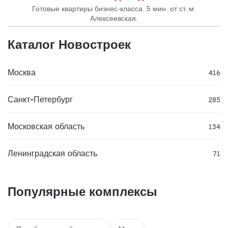
Готовые квартиры бизнес-класса. 5 мин. от ст. м.
Алексеевская.
Каталог Новостроек
Москва
416
Санкт-Петербург
285
Московская область
134
Ленинградская область
71
Популярные комплексы