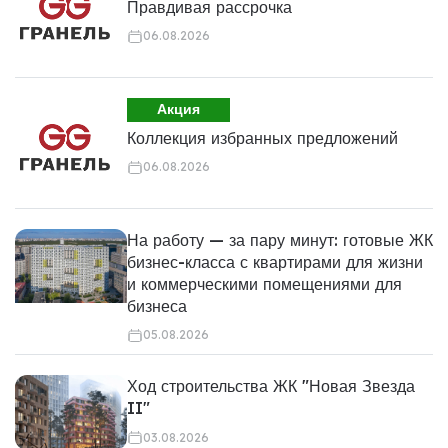
Правдивая рассрочка
06.08.2026
Акция
Коллекция избранных предложений
06.08.2026
На работу — за пару минут: готовые ЖК
бизнес-класса с квартирами для жизни
и коммерческими помещениями для
бизнеса
05.08.2026
Ход строительства ЖК "Новая Звезда
II"
03.08.2026