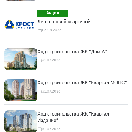
Акция
Лето с новой квартирой!
03.08.2026
Ход строительства ЖК "Дом А"
31.07.2026
Ход строительства ЖК "Квартал МОНС"
31.07.2026
Ход строительства ЖК "Квартал
Издание"
31.07.2026