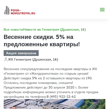
Все новости
Новости жк Геометрия (Душинская, 16)
Весенние скидки. 5% на
предложенные квартиры!
Акция завершена
ЖК Геометрия (Душинская, 16)
Весеннее спецпредложение на последние квартиры в ЖК
«Геометрия» от «Желдорипотека» по старым ценам!
Действует скидка 5% на 2 оставшиеся квартиры из 190.
Остались последние планировки, спешите!
Предложение действует до 30 апреля 2020 г. Более
подробную информацию можно уточнить в отделе продаж
застройщика по телефону:
8 (495) 922-22-62