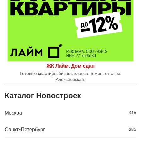
ЖК Лайм. Дом сдан
Готовые квартиры бизнес-класса. 5 мин. от ст. м.
Алексеевская.
Каталог Новостроек
Москва
416
Санкт-Петербург
285