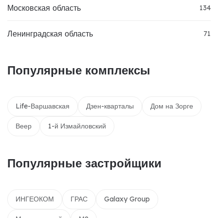
Московская область
134
Ленинградская область
71
Популярные комплексы
Life-Варшавская
Дзен-кварталы
Дом на Зорге
Веер
1-й Измайловский
Популярные застройщики
ИНГЕОКОМ
ГРАС
Galaxy Group