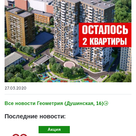
27.03.2020
Все новости Геометрия (Душинская, 16)
Последние новости:
Акция