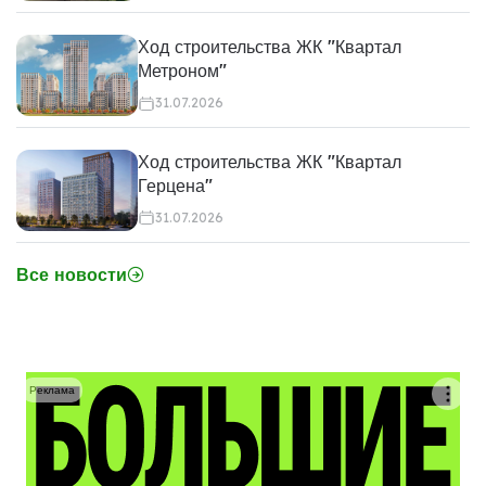
Ход строительства ЖК "Квартал
Метроном"
31.07.2026
Ход строительства ЖК "Квартал
Герцена"
31.07.2026
Все новости
Реклама