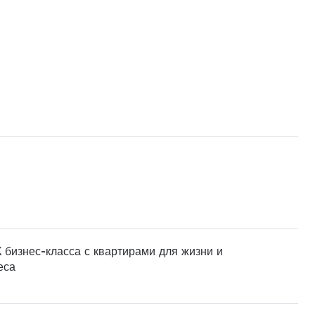
 бизнес-класса с квартирами для жизни и
еса