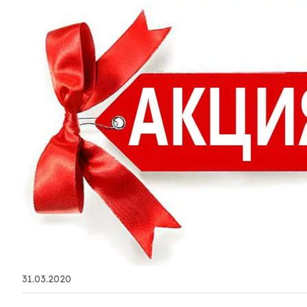
31.03.2020