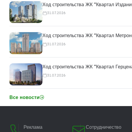
Ход строительства ЖК "Квартал Издани
31.07.2026
Ход строительства ЖК "Квартал Метро
31.07.2026
Ход строительства ЖК "Квартал Герцен
31.07.2026
Все новости
Реклама
Сотрудничество