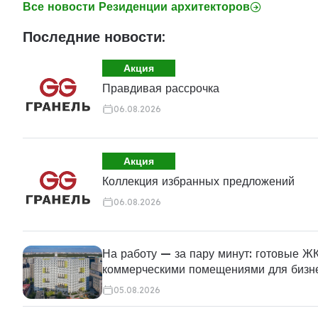
Все новости Резиденции архитекторов
Последние новости:
Акция
Правдивая рассрочка
06.08.2026
Акция
Коллекция избранных предложений
06.08.2026
На работу — за пару минут: готовые ЖК
коммерческими помещениями для бизн
05.08.2026