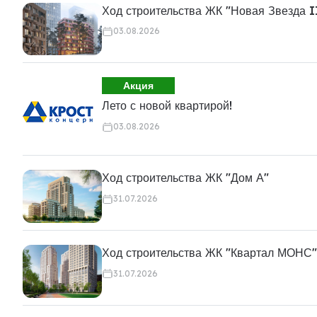
Ход строительства ЖК "Новая Звезда I
03.08.2026
Акция
Лето с новой квартирой!
03.08.2026
Ход строительства ЖК "Дом А"
31.07.2026
Ход строительства ЖК "Квартал МОНС"
31.07.2026