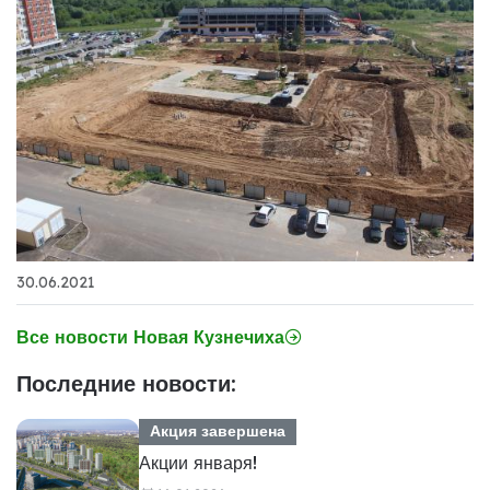
30.06.2021
Все новости Новая Кузнечиха
Последние новости:
Акция завершена
Акции января!