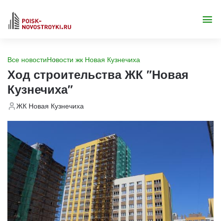
Все новости
Новости жк Новая Кузнечиха
Ход строительства ЖК "Новая
Кузнечиха"
ЖК Новая Кузнечиха