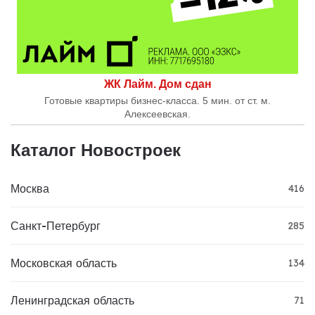
ЖК Лайм. Дом сдан
Готовые квартиры бизнес-класса. 5 мин. от ст. м.
Алексеевская.
Каталог Новостроек
Москва
416
Санкт-Петербург
285
Московская область
134
Ленинградская область
71