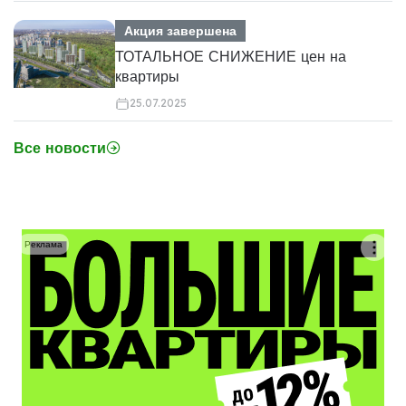
Акция завершена
ТОТАЛЬНОЕ СНИЖЕНИЕ цен на
квартиры
25.07.2025
Все новости
Реклама