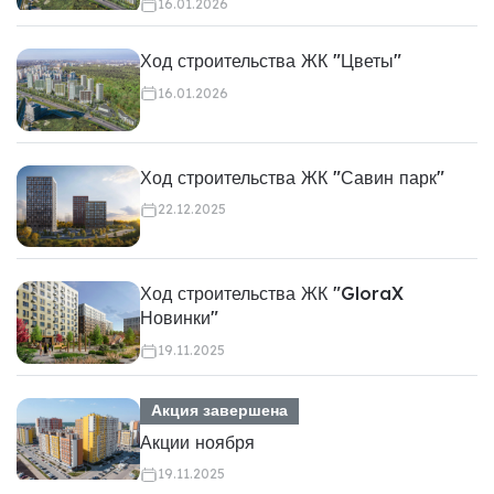
16.01.2026
Ход строительства ЖК "Цветы"
16.01.2026
Ход строительства ЖК "Савин парк"
22.12.2025
Ход строительства ЖК "GloraX
Новинки"
19.11.2025
Акция завершена
Акции ноября
19.11.2025