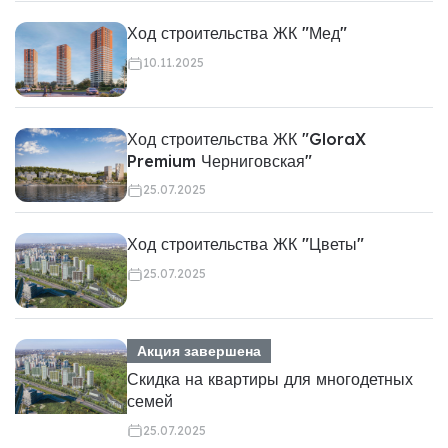
Ход строительства ЖК "Мед"
10.11.2025
Ход строительства ЖК "GloraX
Premium Черниговская"
25.07.2025
Ход строительства ЖК "Цветы"
25.07.2025
Акция завершена
Скидка на квартиры для многодетных
семей
25.07.2025