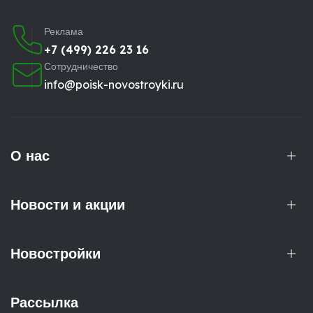
Реклама
+7 (499) 226 23 16
Сотрудничество
info@poisk-novostroyki.ru
О нас
Новости и акции
Новостройки
Рассылка