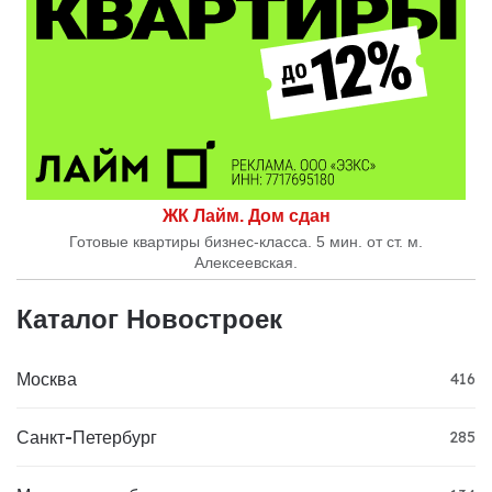
ЖК Лайм. Дом сдан
Готовые квартиры бизнес-класса. 5 мин. от ст. м.
Алексеевская.
Каталог Новостроек
Москва
416
Санкт-Петербург
285