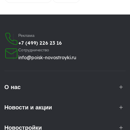
Реклама
+7 (499) 226 23 16
Сотрудничество
info@poisk-novostroyki.ru
О нас
Новости и акции
Новостройки