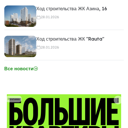
Ход строительства ЖК Азина, 16
28.01.2026
Ход строительства ЖК "Rauta"
28.01.2026
Все новости
Реклама