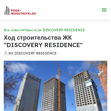
Все новости
Новости жк DISCOVERY RESIDENCE
Ход строительства ЖК
"DISCOVERY RESIDENCE"
ЖК DISCOVERY RESIDENCE