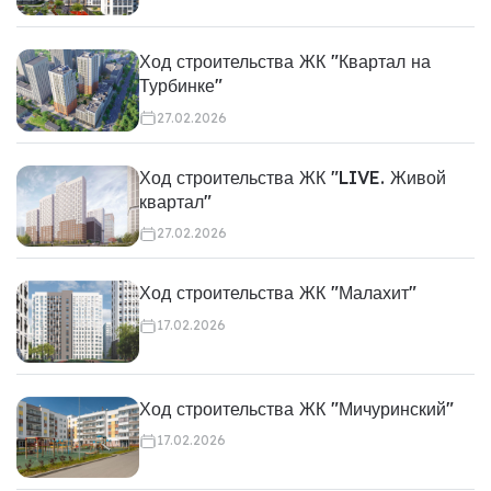
Ход строительства ЖК "Квартал на
Турбинке"
27.02.2026
Ход строительства ЖК "LIVE. Живой
квартал"
27.02.2026
Ход строительства ЖК "Малахит"
17.02.2026
Ход строительства ЖК "Мичуринский"
17.02.2026