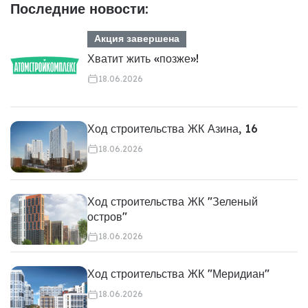
Последние новости:
Акция завершена
Хватит жить «позже»!
18.06.2026
Ход строительства ЖК Азина, 16
18.06.2026
Ход строительства ЖК "Зеленый
остров"
18.06.2026
Ход строительства ЖК "Меридиан"
18.06.2026