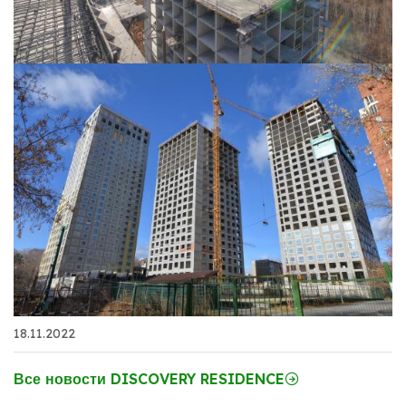
18.11.2022
Все новости DISCOVERY RESIDENCE