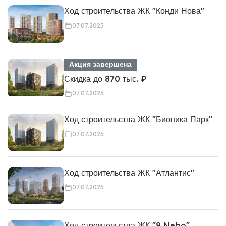
Ход строительства ЖК "Конди Нова"
07.07.2025
Акция завершена
Скидка до 870 тыс. ₽
07.07.2025
Ход строительства ЖК "Бионика Парк"
07.07.2025
Ход строительства ЖК "Атлантис"
07.07.2025
Ход строительства ЖК "8 Nebo"