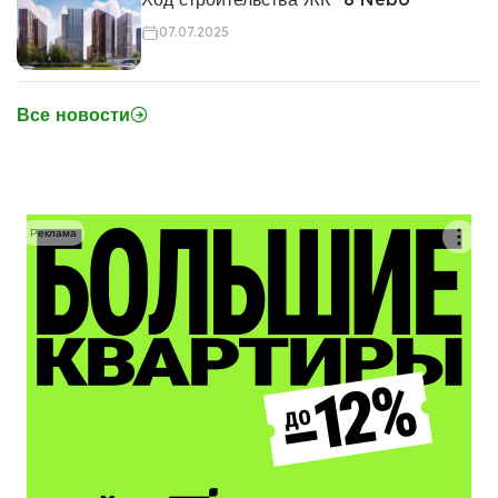
07.07.2025
Все новости
Реклама