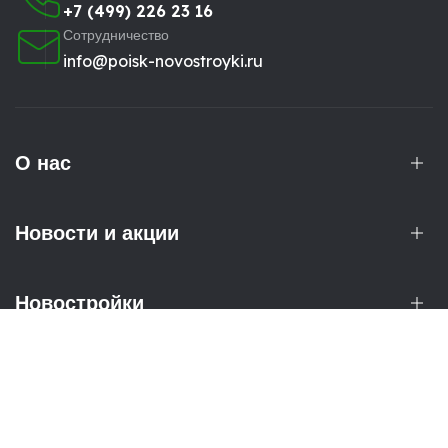
+7 (499) 226 23 16
Сотрудничество
info@poisk-novostroyki.ru
О нас
Новости и акции
Новостройки
Рассылка
Новости и акции от застройщиков