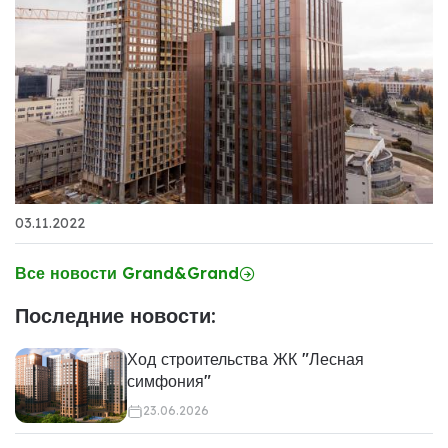
03.11.2022
Все новости Grand&Grand
Последние новости:
Ход строительства ЖК "Лесная
симфония"
23.06.2026