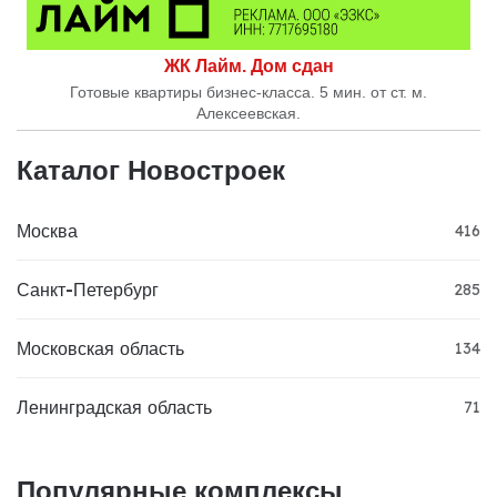
ЖК Лайм. Дом сдан
Готовые квартиры бизнес-класса. 5 мин. от ст. м.
Алексеевская.
Каталог Новостроек
Москва
416
Санкт-Петербург
285
Московская область
134
Ленинградская область
71
Популярные комплексы