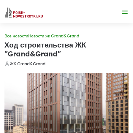
Все новости
Новости жк Grand&Grand
Ход строительства ЖК
"Grand&Grand"
ЖК Grand&Grand