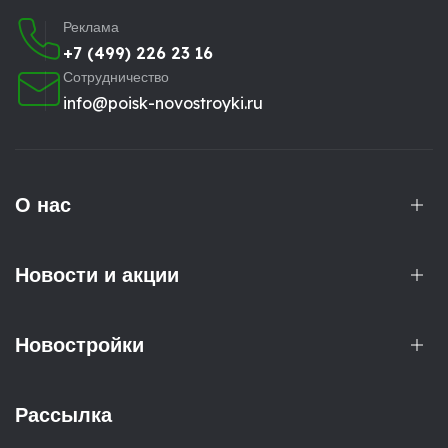
Реклама
+7 (499) 226 23 16
Сотрудничество
info@poisk-novostroyki.ru
О нас
Новости и акции
Новостройки
Рассылка