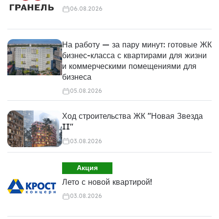
06.08.2026
На работу — за пару минут: готовые ЖК
бизнес-класса с квартирами для жизни
и коммерческими помещениями для
бизнеса
05.08.2026
Ход строительства ЖК "Новая Звезда
II"
03.08.2026
Акция
Лето с новой квартирой!
03.08.2026