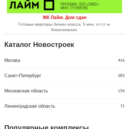
ЖК Лайм. Дом сдан
Готовые квартиры бизнес-класса. 5 мин. от ст. м.
Алексеевская.
Каталог Новостроек
Москва
416
Санкт-Петербург
285
Московская область
134
Ленинградская область
71
Популярные комплексы