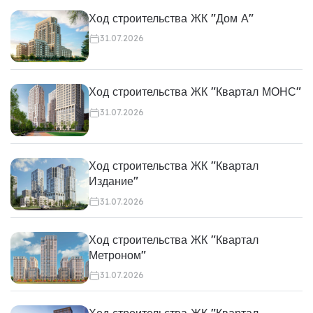
Ход строительства ЖК "Дом А"
31.07.2026
Ход строительства ЖК "Квартал МОНС"
31.07.2026
Ход строительства ЖК "Квартал
Издание"
31.07.2026
Ход строительства ЖК "Квартал
Метроном"
31.07.2026