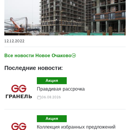
12.12.2022
Все новости Новое Очаково
Последние новости:
Акция
Правдивая рассрочка
06.08.2026
Акция
Коллекция избранных предложений