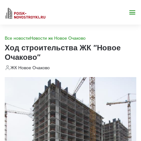
Все новости
Новости жк Новое Очаково
Ход строительства ЖК "Новое
Очаково"
ЖК Новое Очаково