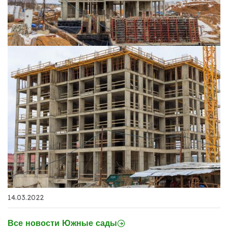
14.03.2022
Все новости Южные сады