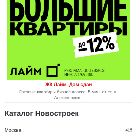
ЖК Лайм. Дом сдан
Готовые квартиры бизнес-класса. 5 мин. от ст. м.
Алексеевская.
Каталог Новостроек
Москва
415