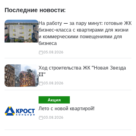
Последние новости:
На работу — за пару минут: готовые ЖК
бизнес-класса с квартирами для жизни
и коммерческими помещениями для
бизнеса
05.08.2026
Ход строительства ЖК "Новая Звезда
II"
03.08.2026
Акция
Лето с новой квартирой!
03.08.2026