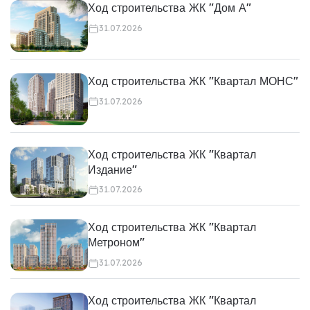
Ход строительства ЖК "Дом А"
31.07.2026
Ход строительства ЖК "Квартал МОНС"
31.07.2026
Ход строительства ЖК "Квартал
Издание"
31.07.2026
Ход строительства ЖК "Квартал
Метроном"
31.07.2026
Ход строительства ЖК "Квартал