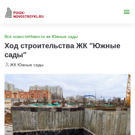
Все новости
Новости жк Южные сады
Ход строительства ЖК "Южные
сады"
ЖК Южные сады