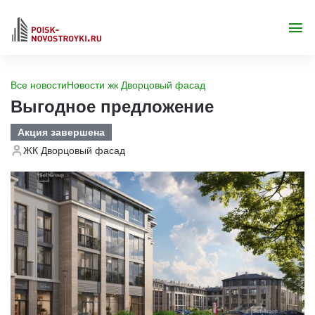
Все новости
Новости жк Дворцовый фасад
Выгодное предложение
Акция завершена
ЖК Дворцовый фасад