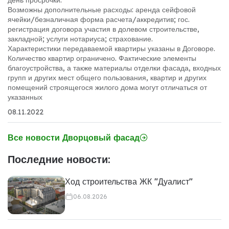
Возможны дополнительные расходы: аренда сейфовой
ячейки/безналичная форма расчета/аккредитив; гос.
регистрация договора участия в долевом строительстве,
закладной; услуги нотариуса; страхование.
Характеристики передаваемой квартиры указаны в Договоре.
Количество квартир ограничено. Фактические элементы
благоустройства, а также материалы отделки фасада, входных
групп и других мест общего пользования, квартир и других
помещений строящегося жилого дома могут отличаться от
указанных
08.11.2022
Все новости Дворцовый фасад
Последние новости:
Ход строительства ЖК "Дуалист"
06.08.2026