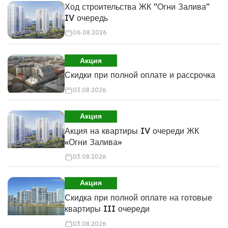
Ход строительства ЖК "Огни Залива"
IV очередь
06.08.2026
Акция
Скидки при полной оплате и рассрочка
03.08.2026
Акция
Акция на квартиры IV очереди ЖК
«Огни Залива»
03.08.2026
Акция
Скидка при полной оплате на готовые
квартиры III очереди
03.08.2026