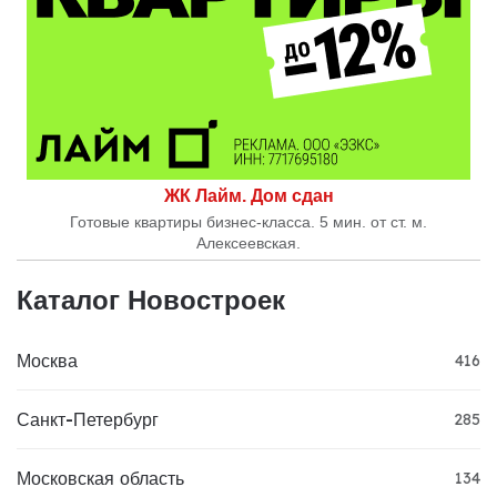
ЖК Лайм. Дом сдан
Готовые квартиры бизнес-класса. 5 мин. от ст. м.
Алексеевская.
Каталог Новостроек
Москва
416
Санкт-Петербург
285
Московская область
134