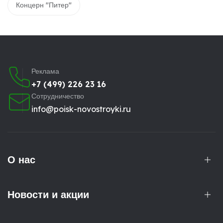
Концерн "Питер"
Реклама
+7 (499) 226 23 16
Сотрудничество
info@poisk-novostroyki.ru
О нас
Новости и акции