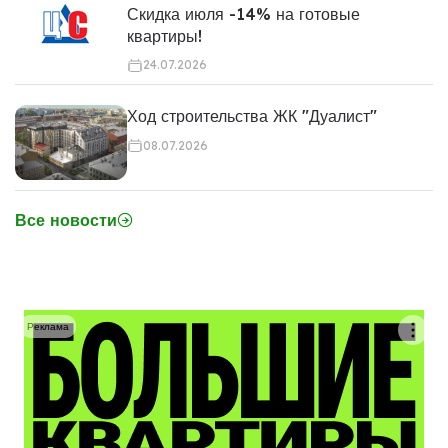
Скидка июля -14% на готовые
квартиры!
24.07.2026
Ход строительства ЖК "Дуалист"
08.07.2026
Все новости
Реклама