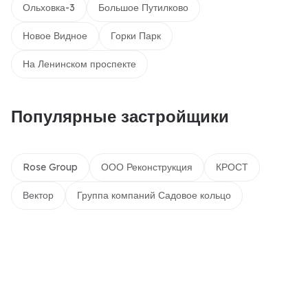
Ольховка-3
Большое Путилково
Новое Видное
Горки Парк
На Ленинском проспекте
Популярные застройщики
Rose Group
ООО Реконструкция
КРОСТ
Вектор
Группа компаний Садовое кольцо