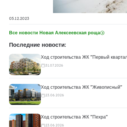
05.12.2023
Все новости Новая Алексеевская роща
Последние новости:
Ход строительства ЖК "Первый кварта
31.07.2026
Ход строительства ЖК "Живописный"
23.06.2026
Ход строительства ЖК "Пехра"
23.06.2026