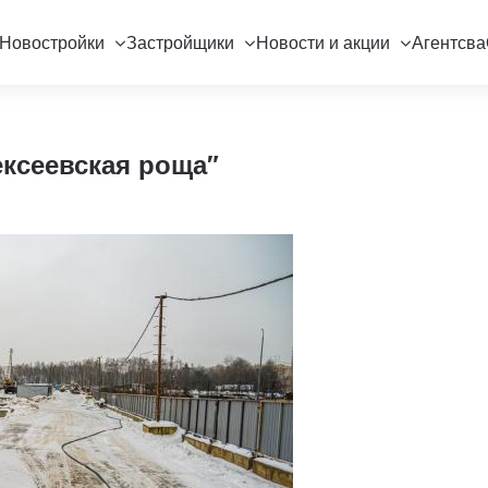
Новостройки
Застройщики
Новости и акции
Агентсва
ксеевская роща"