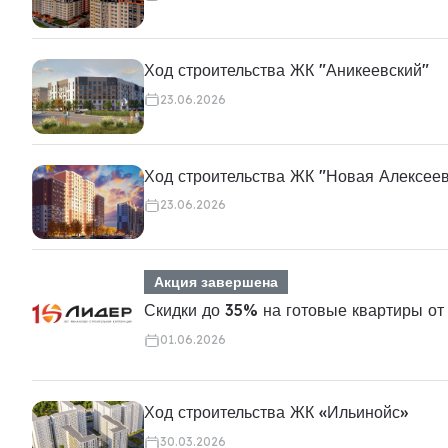
Ход строительства ЖК "Аникеевский"
23.06.2026
Ход строительства ЖК "Новая Алексее
23.06.2026
Акция завершена
Скидки до 35% на готовые квартиры от
01.06.2026
Ход строительства ЖК «Ильинойс»
30.03.2026