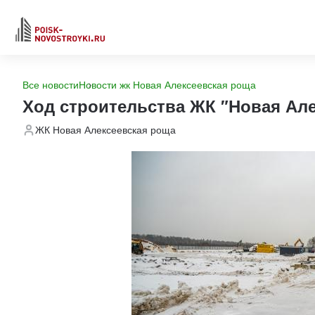
Все новости
Новости жк Новая Алексеевская роща
Ход строительства ЖК "Новая Але
ЖК Новая Алексеевская роща